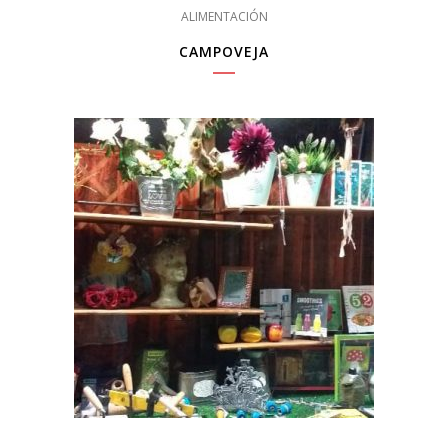
ALIMENTACIÓN
CAMPOVEJA