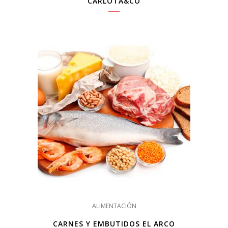
CARLOTA&CO
ALIMENTACIÓN
CARNES Y EMBUTIDOS EL ARCO