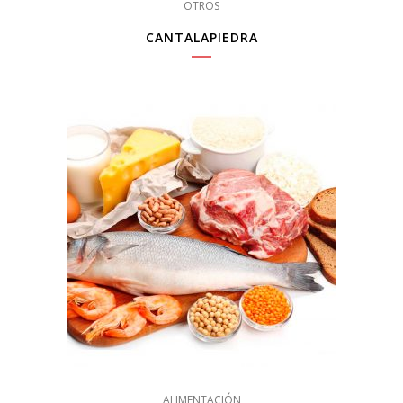
OTROS
CANTALAPIEDRA
ALIMENTACIÓN