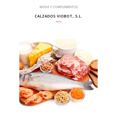
MODA Y COMPLEMENTOS
CALZADOS VIOBOT, S.L.