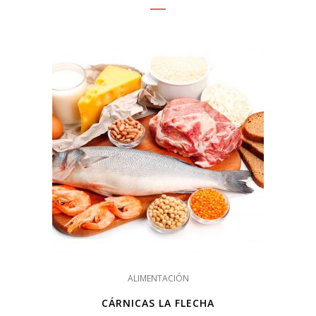
ALIMENTACIÓN
CÁRNICAS LA FLECHA