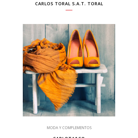
CARLOS TORAL S.A.T. TORAL
MODA Y COMPLEMENTOS