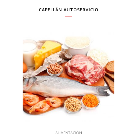
CAPELLÁN AUTOSERVICIO
ALIMENTACIÓN