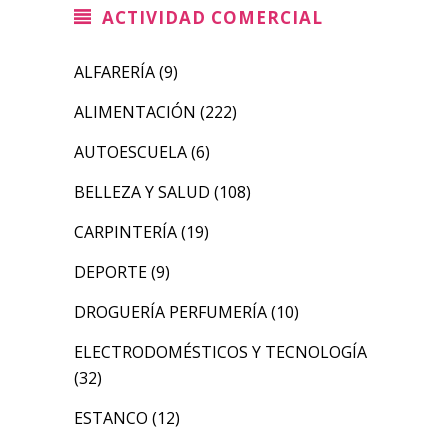
ACTIVIDAD COMERCIAL
ALFARERÍA
(9)
ALIMENTACIÓN
(222)
AUTOESCUELA
(6)
BELLEZA Y SALUD
(108)
CARPINTERÍA
(19)
DEPORTE
(9)
DROGUERÍA PERFUMERÍA
(10)
ELECTRODOMÉSTICOS Y TECNOLOGÍA
(32)
ESTANCO
(12)