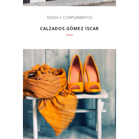
MODA Y COMPLEMENTOS
CALZADOS GÓMEZ ÍSCAR