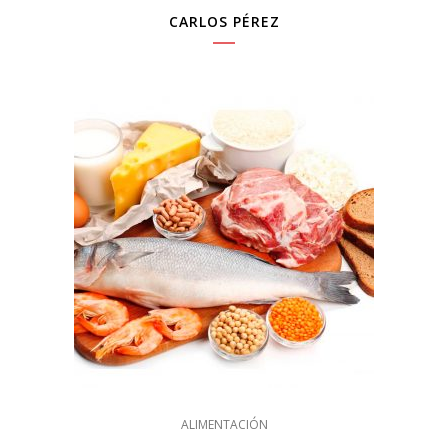
CARLOS PÉREZ
ALIMENTACIÓN