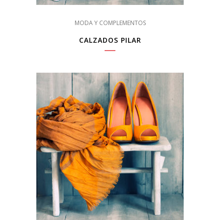
MODA Y COMPLEMENTOS
CALZADOS PILAR