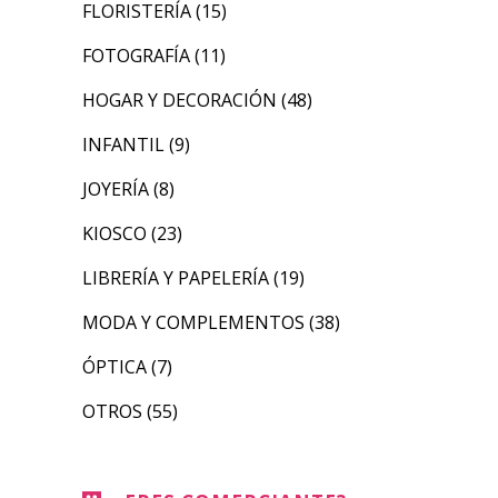
FLORISTERÍA
(15)
FOTOGRAFÍA
(11)
HOGAR Y DECORACIÓN
(48)
INFANTIL
(9)
JOYERÍA
(8)
KIOSCO
(23)
LIBRERÍA Y PAPELERÍA
(19)
MODA Y COMPLEMENTOS
(38)
ÓPTICA
(7)
OTROS
(55)