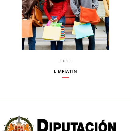
OTROS
LIMPIATIN