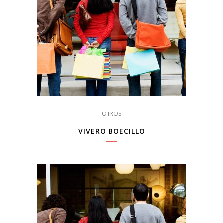
OTROS
VIVERO BOECILLO