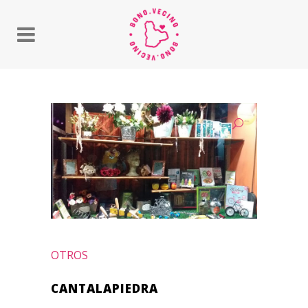
OTROS
CANTALAPIEDRA