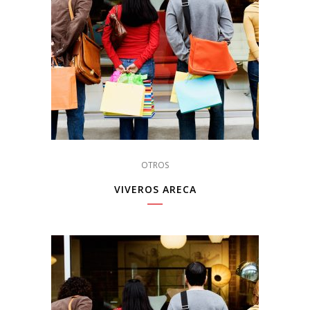
OTROS
VIVEROS ARECA