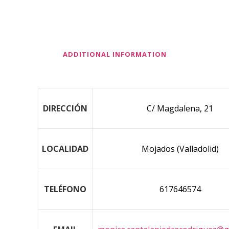
ADDITIONAL INFORMATION
DIRECCIÓN
C/ Magdalena, 21
LOCALIDAD
Mojados (Valladolid)
TELÉFONO
617646574