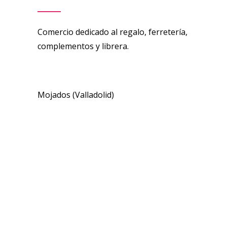
Comercio dedicado al regalo, ferretería,
complementos y librera.
Mojados (Valladolid)