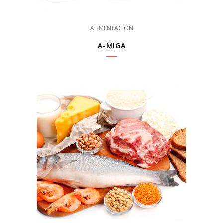
ALIMENTACIÓN
A-MIGA