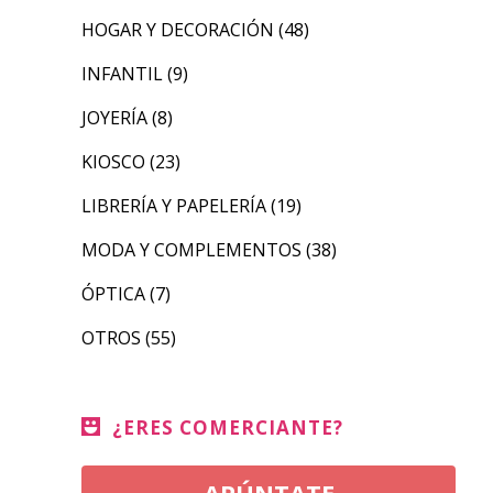
HOGAR Y DECORACIÓN
(48)
INFANTIL
(9)
JOYERÍA
(8)
KIOSCO
(23)
LIBRERÍA Y PAPELERÍA
(19)
MODA Y COMPLEMENTOS
(38)
ÓPTICA
(7)
OTROS
(55)
¿ERES COMERCIANTE?