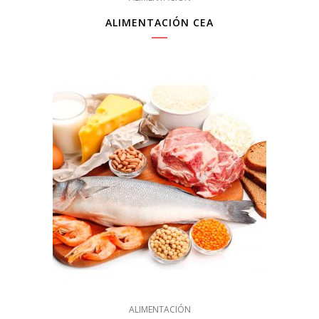
ALIMENTACIÓN CEA
ALIMENTACIÓN