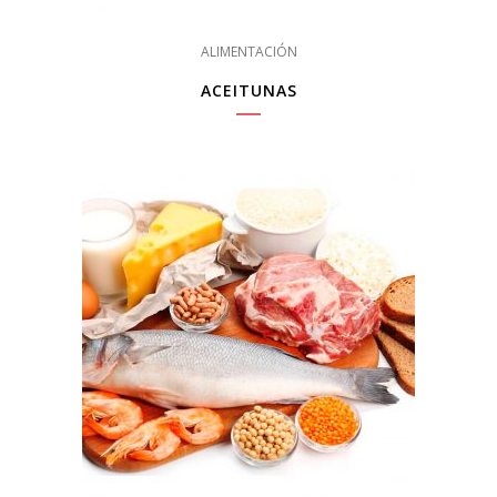
ALIMENTACIÓN
ACEITUNAS