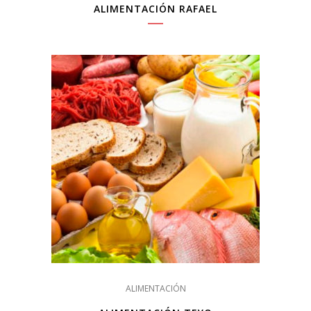
ALIMENTACIÓN RAFAEL
ALIMENTACIÓN