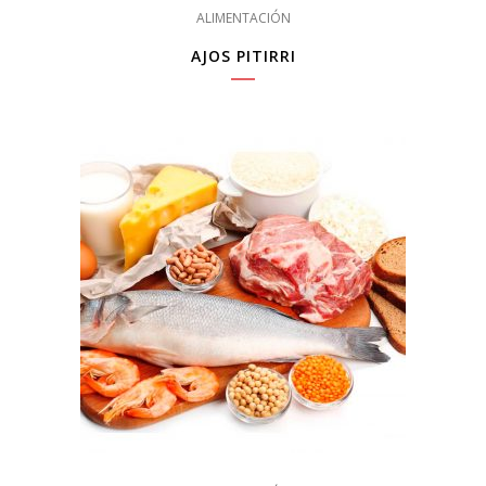
ALIMENTACIÓN
AJOS PITIRRI