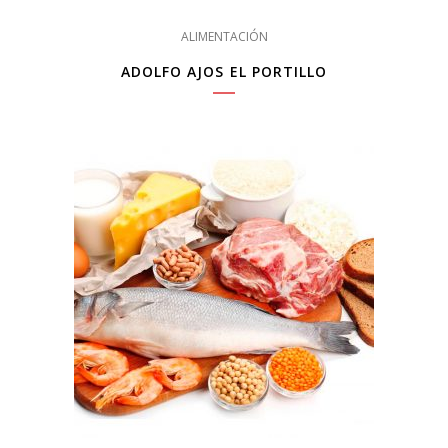
ALIMENTACIÓN
ADOLFO AJOS EL PORTILLO