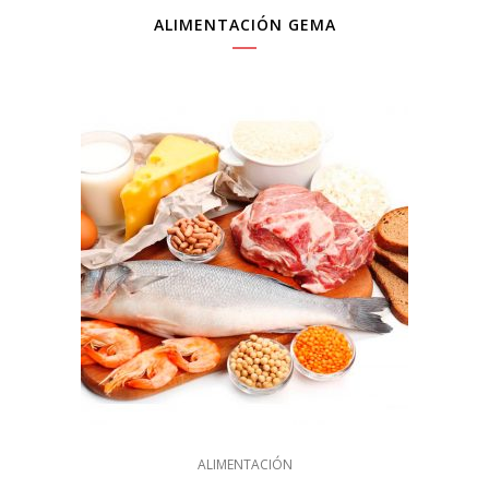
ALIMENTACIÓN GEMA
ALIMENTACIÓN