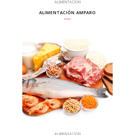
ALIMENTACIÓN
ALIMENTACIÓN AMPARO
ALIMENTACIÓN