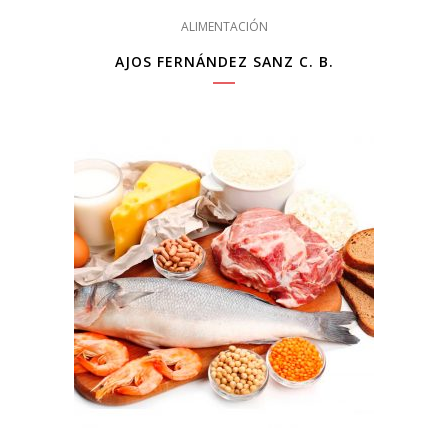
ALIMENTACIÓN
AJOS FERNÁNDEZ SANZ C. B.