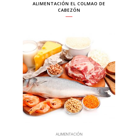
ALIMENTACIÓN EL COLMAO DE
CABEZÓN
ALIMENTACIÓN