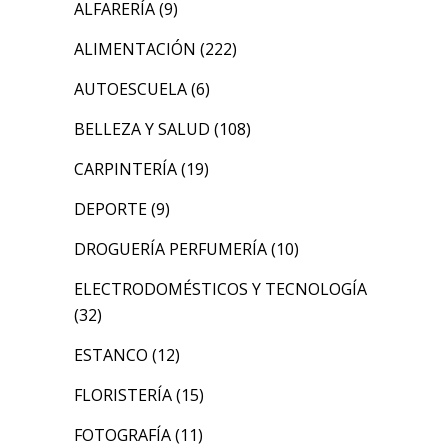
ALFARERÍA
(9)
ALIMENTACIÓN
(222)
AUTOESCUELA
(6)
BELLEZA Y SALUD
(108)
CARPINTERÍA
(19)
DEPORTE
(9)
DROGUERÍA PERFUMERÍA
(10)
ELECTRODOMÉSTICOS Y TECNOLOGÍA
(32)
ESTANCO
(12)
FLORISTERÍA
(15)
FOTOGRAFÍA
(11)