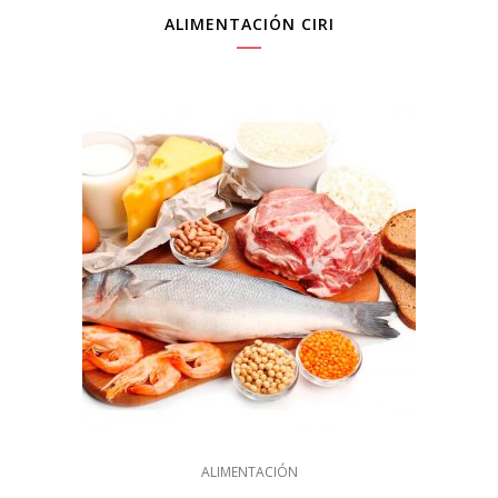
ALIMENTACIÓN CIRI
ALIMENTACIÓN