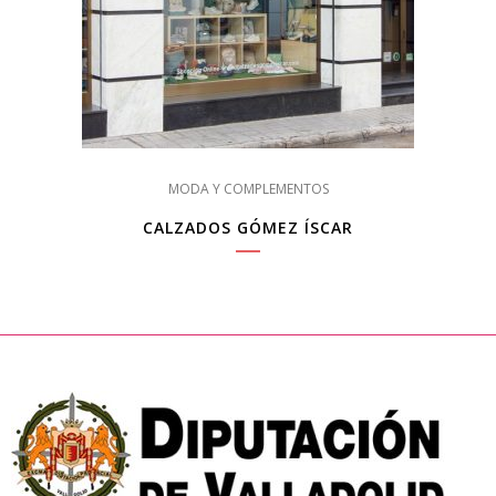
MODA Y COMPLEMENTOS
CALZADOS GÓMEZ ÍSCAR