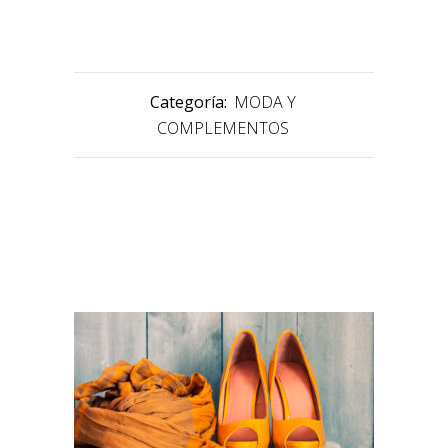
Categoría:
MODA Y
COMPLEMENTOS
PRODUCTOS RELACIONADOS