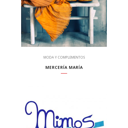
MODA Y COMPLEMENTOS
MERCERÍA MARÍA