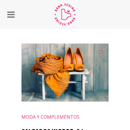
MODA Y COMPLEMENTOS