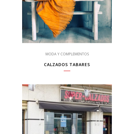
MODA Y COMPLEMENTOS
CALZADOS TABARES