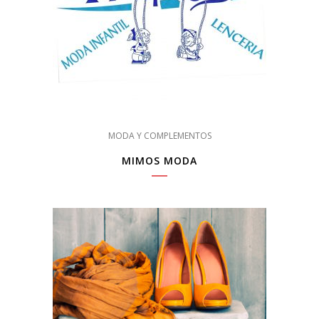
MODA Y COMPLEMENTOS
MIMOS MODA