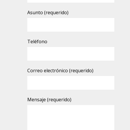
Asunto (requerido)
Teléfono
Correo electrónico (requerido)
Mensaje (requerido)