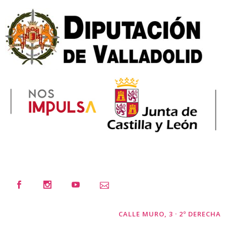
CALLE MURO, 3 · 2º DERECHA