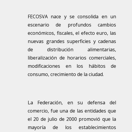
FECOSVA nace y se consolida en un
escenario de profundos cambios
económicos, fiscales, el efecto euro, las
nuevas grandes superficies y cadenas
de distribución alimentarias,
liberalización de horarios comerciales,
modificaciones en los hábitos de
consumo, crecimiento de la ciudad.
La Federación, en su defensa del
comercio, fue una de las entidades que
el 20 de julio de 2000 promovió que la
mayoría de los establecimientos