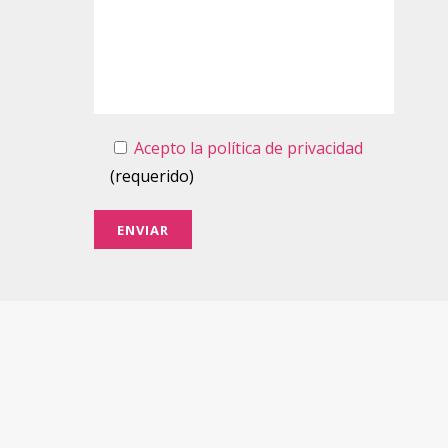
Acepto la política de privacidad
(requerido)