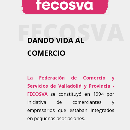
FECOSVA
DANDO VIDA AL
COMERCIO
La Federación de Comercio y
Servicios de Valladolid y Provincia -
FECOSVA
se constituyó en 1994 por
iniciativa de comerciantes y
empresarios que estaban integrados
en pequeñas asociaciones.