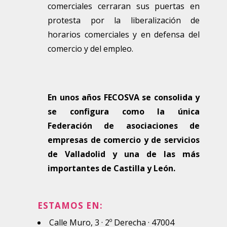
comerciales cerraran sus puertas en
protesta por la liberalización de
horarios comerciales y en defensa del
comercio y del empleo.
En unos años FECOSVA se consolida y
se configura como la única
Federación de asociaciones de
empresas de comercio y de servicios
de Valladolid y una de las más
importantes de Castilla y León.
ESTAMOS EN:
Calle Muro, 3 · 2º Derecha · 47004