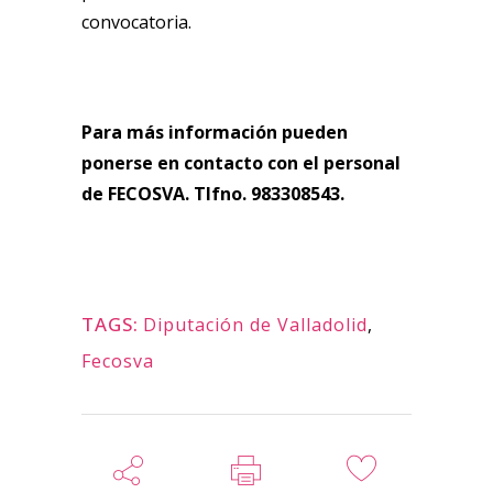
convocatoria.
Para más información pueden
ponerse en contacto con el personal
de FECOSVA. Tlfno. 983308543.
TAGS:
Diputación de Valladolid
,
Fecosva