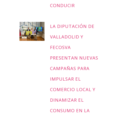
CONDUCIR
LA DIPUTACIÓN DE
VALLADOLID Y
FECOSVA
PRESENTAN NUEVAS
CAMPAÑAS PARA
IMPULSAR EL
COMERCIO LOCAL Y
DINAMIZAR EL
CONSUMO EN LA