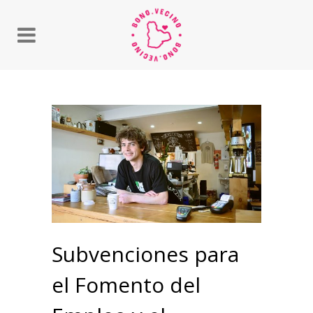
Subvenciones para
el Fomento del