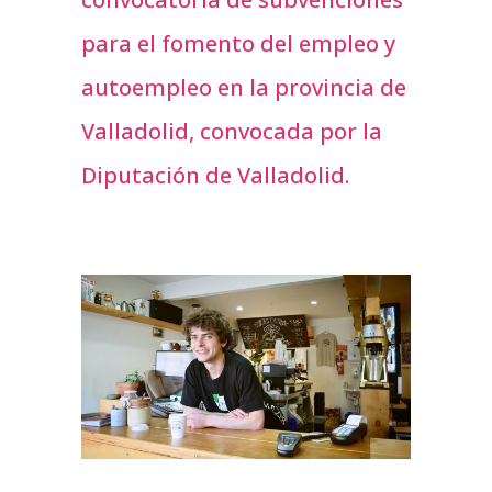
para el fomento del empleo y
autoempleo en la provincia de
Valladolid, convocada por la
Diputación de Valladolid.