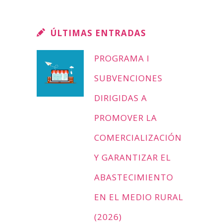
ÚLTIMAS ENTRADAS
PROGRAMA I
SUBVENCIONES
DIRIGIDAS A
PROMOVER LA
COMERCIALIZACIÓN
Y GARANTIZAR EL
ABASTECIMIENTO
EN EL MEDIO RURAL
(2026)