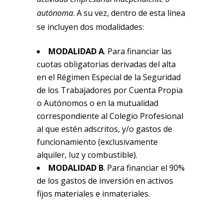
autónoma
. A su vez, dentro de esta línea
se incluyen dos modalidades:
MODALIDAD A
. Para financiar las
cuotas obligatorias derivadas del alta
en el Régimen Especial de la Seguridad
de los Trabajadores por Cuenta Propia
o Autónomos o en la mutualidad
correspondiente al Colegio Profesional
al que estén adscritos, y/o gastos de
funcionamiento (exclusivamente
alquiler, luz y combustible).
MODALIDAD B
. Para financiar el 90%
de los gastos de inversión en activos
fijos materiales e inmateriales.