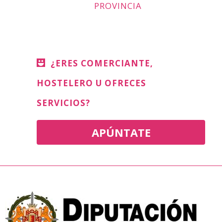
PROVINCIA
¿ERES COMERCIANTE,
HOSTELERO U OFRECES
SERVICIOS?
APÚNTATE