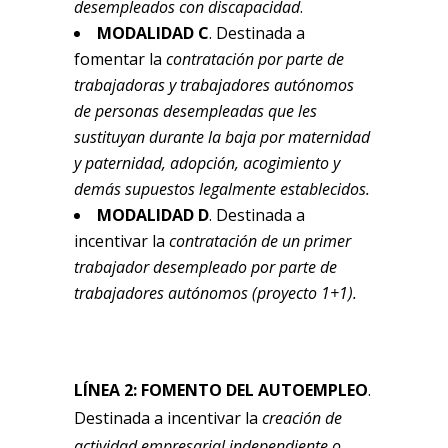
desempleados con discapacidad
.
MODALIDAD C
. Destinada a
fomentar la
contratación por parte de
trabajadoras y trabajadores autónomos
de personas desempleadas que les
sustituyan durante la baja por maternidad
y paternidad, adopción, acogimiento y
demás supuestos legalmente establecidos.
MODALIDAD D
. Destinada a
incentivar la
contratación de un primer
trabajador desempleado por parte de
trabajadores autónomos (proyecto 1+1).
LÍNEA 2: FOMENTO DEL AUTOEMPLEO
.
Destinada a incentivar la
creación de
actividad empresarial independiente o