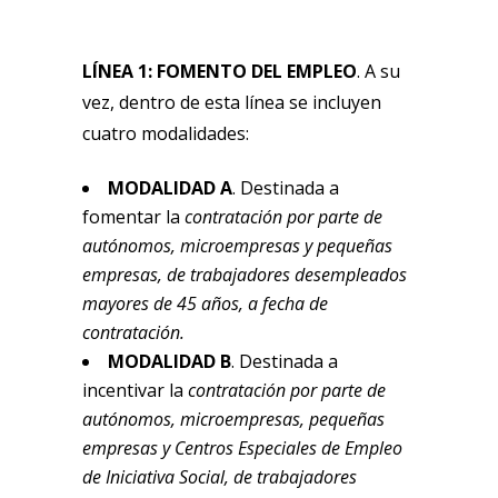
LÍNEA 1: FOMENTO DEL EMPLEO
. A su
vez, dentro de esta línea se incluyen
cuatro modalidades:
MODALIDAD A
. Destinada a
fomentar la
contratación por parte de
autónomos, microempresas y pequeñas
empresas, de trabajadores desempleados
mayores de 45 años, a fecha de
contratación.
MODALIDAD B
. Destinada a
incentivar la
contratación por parte de
autónomos, microempresas, pequeñas
empresas y Centros Especiales de Empleo
de Iniciativa Social, de trabajadores