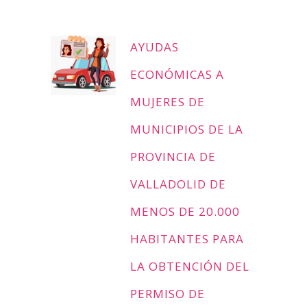
AYUDAS
ECONÓMICAS A
MUJERES DE
MUNICIPIOS DE LA
PROVINCIA DE
VALLADOLID DE
MENOS DE 20.000
HABITANTES PARA
LA OBTENCIÓN DEL
PERMISO DE