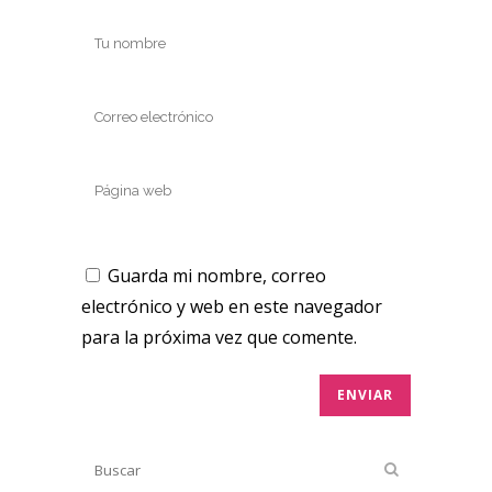
Guarda mi nombre, correo
electrónico y web en este navegador
para la próxima vez que comente.