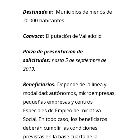
Destinado a:
Municipios de menos de
20.000 habitantes.
Convoca:
Diputación de Valladolid.
Plazo de presentación de
solicitudes:
hasta 5 de septiembre de
2019.
Beneficiarios.
Depende de la línea y
modalidad: autónomos, microempresas,
pequeñas empresas y centros
Especiales de Empleo de Iniciativa
Social. En todo caso, los beneficiaros
deberán cumplir las condiciones
previstas en la base cuarta de la