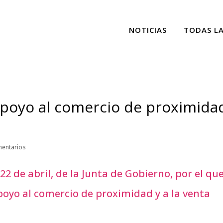
NOTICIAS
TODAS L
apoyo al comercio de proximida
entarios
22 de abril, de la Junta de Gobierno, por el que
oyo al comercio de proximidad y a la venta