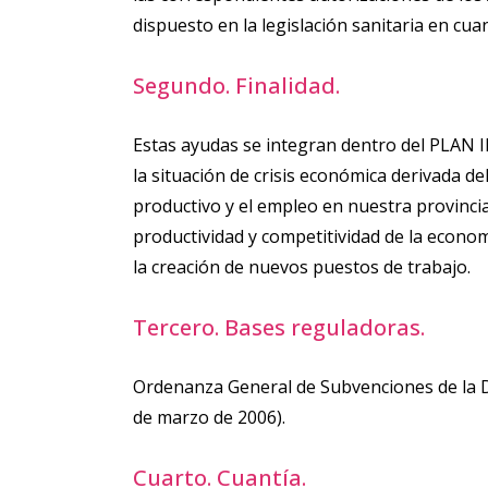
dispuesto en la legislación sanitaria en cu
Segundo. Finalidad.
Estas ayudas se integran dentro del PLA
la situación de crisis económica derivada d
productivo y el empleo en nuestra provinci
productividad y competitividad de la econo
la creación de nuevos puestos de trabajo.
Tercero. Bases reguladoras.
Ordenanza General de Subvenciones de la Dip
de marzo de 2006).
Cuarto. Cuantía.