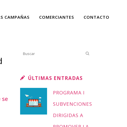
AS CAMPAÑAS
COMERCIANTES
CONTACTO
d
ÚLTIMAS ENTRADAS
PROGRAMA I
 se
SUBVENCIONES
DIRIGIDAS A
PROMOVER LA