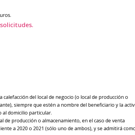
uros.
solicitudes.
a calefacción del local de negocio (o local de producción o
nte), siempre que estén a nombre del beneficiario y la activ
 al domicilio particular.
ocal de producción o almacenamiento, en el caso de venta
iente a 2020 o 2021 (sólo uno de ambos), y se admitirá com