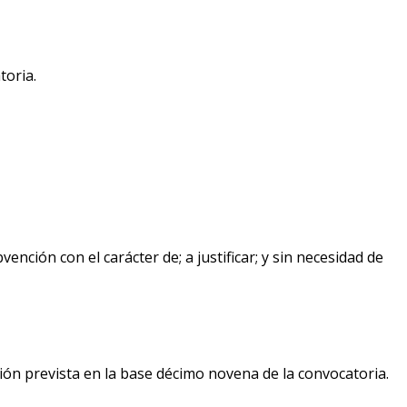
toria.
vención con el carácter de; a justificar; y sin necesidad de
ón prevista en la base décimo novena de la convocatoria.