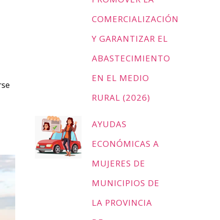
COMERCIALIZACIÓN
Y GARANTIZAR EL
ABASTECIMIENTO
EN EL MEDIO
rse
RURAL (2026)
AYUDAS
ECONÓMICAS A
MUJERES DE
MUNICIPIOS DE
LA PROVINCIA