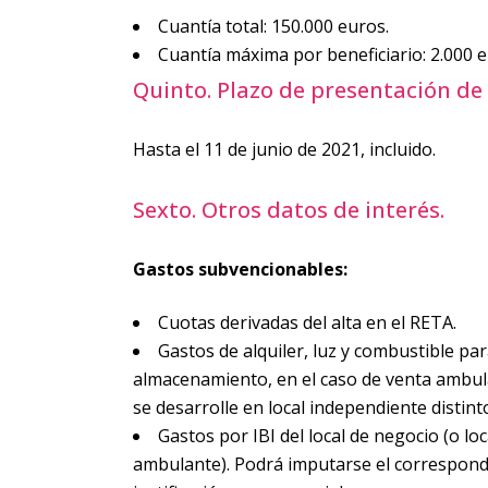
Cuantía total: 150.000 euros.
Cuantía máxima por beneficiario: 2.000 e
Quinto. Plazo de presentación de 
Hasta el 11 de junio de 2021, incluido.
Sexto. Otros datos de interés.
Gastos subvencionables:
Cuotas derivadas del alta en el RETA.
Gastos de alquiler, luz y combustible par
almacenamiento, en el caso de venta ambula
se desarrolle en local independiente distinto
Gastos por IBI del local de negocio (o l
ambulante). Podrá imputarse el correspond