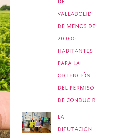
DE
VALLADOLID
DE MENOS DE
20.000
HABITANTES
PARA LA
OBTENCIÓN
DEL PERMISO
DE CONDUCIR
LA
DIPUTACIÓN