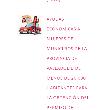
AYUDAS
ECONÓMICAS A
MUJERES DE
MUNICIPIOS DE LA
PROVINCIA DE
VALLADOLID DE
MENOS DE 20.000
HABITANTES PARA
LA OBTENCIÓN DEL
PERMISO DE