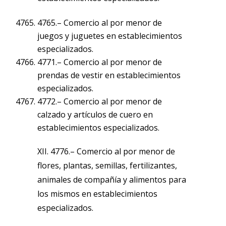
4765.– Comercio al por menor de
juegos y juguetes en establecimientos
especializados.
4771.– Comercio al por menor de
prendas de vestir en establecimientos
especializados.
4772.– Comercio al por menor de
calzado y artículos de cuero en
establecimientos especializados.
XII. 4776.– Comercio al por menor de
flores, plantas, semillas, fertilizantes,
animales de compañía y alimentos para
los mismos en establecimientos
especializados.