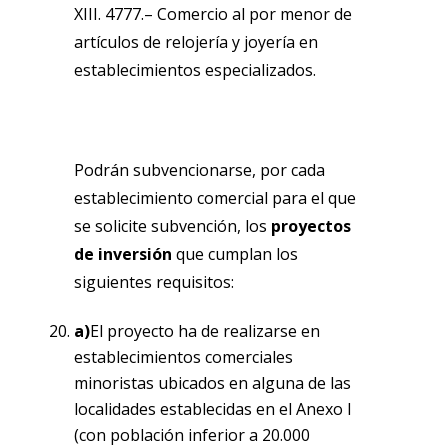
XIII. 4777.– Comercio al por menor de
artículos de relojería y joyería en
establecimientos especializados.
Podrán subvencionarse, por cada
establecimiento comercial para el que
se solicite subvención, los
proyectos
de inversión
que cumplan los
siguientes requisitos:
a)
El proyecto ha de realizarse en
establecimientos comerciales
minoristas ubicados en alguna de las
localidades establecidas en el Anexo I
(con población inferior a 20.000