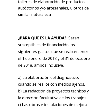
talleres de elaboración de productos
autóctonos y/o artesanales, u otros de
similar naturaleza.
¿PARA QUÉ ES LA AYUDA?:
Serán
susceptibles de financiación los
siguientes gastos que se realicen entre
el 1 de enero de 2018 y el 31 de octubre
de 2018, ambos inclusive.
a) La elaboración del diagnóstico,
cuando se realice con medios ajenos.
b) La redacción de proyectos técnicos y
la dirección facultativa de los trabajos.
c) Las obras e instalaciones de mejora