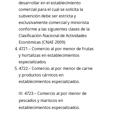
desarrollar en el establecimiento
comercial para el cual se solicita la
subvención debe ser estricta y
exclusivamente comercial y minorista
conforme a las siguientes clases de la
Clasificación Nacional de Actividades
Económicas (CNAE 2009):
4721.– Comercio al por menor de frutas
y hortalizas en establecimientos
especializados.
4722.– Comercio al por menor de carne
y productos cárnicos en
establecimientos especializados.
III. 4723.– Comercio al por menor de
pescados y mariscos en
establecimientos especializados.