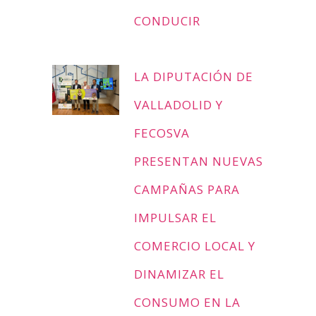
CONDUCIR
LA DIPUTACIÓN DE
VALLADOLID Y
FECOSVA
PRESENTAN NUEVAS
CAMPAÑAS PARA
IMPULSAR EL
COMERCIO LOCAL Y
DINAMIZAR EL
CONSUMO EN LA