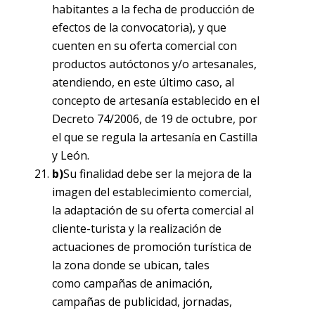
habitantes a la fecha de producción de
efectos de la convocatoria), y que
cuenten en su oferta comercial con
productos autóctonos y/o artesanales,
atendiendo, en este último caso, al
concepto de artesanía establecido en el
Decreto 74/2006, de 19 de octubre, por
el que se regula la artesanía en Castilla
y León.
b)
Su finalidad debe ser la mejora de la
imagen del establecimiento comercial,
la adaptación de su oferta comercial al
cliente-turista y la realización de
actuaciones de promoción turística de
la zona donde se ubican, tales
como campañas de animación,
campañas de publicidad, jornadas,