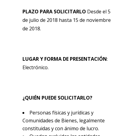
PLAZO PARA SOLICITARLO
Desde el 5
de julio de 2018 hasta 15 de noviembre
de 2018.
LUGAR Y FORMA DE PRESENTACIÓN
:
Electrónico.
¿QUIÉN PUEDE SOLICITARLO?
Personas físicas y jurídicas y
Comunidades de Bienes, legalmente
constituidas y con ánimo de lucro.