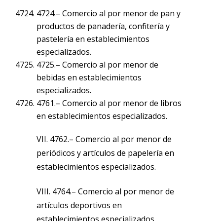
4724.– Comercio al por menor de pan y
productos de panadería, confitería y
pastelería en establecimientos
especializados.
4725.– Comercio al por menor de
bebidas en establecimientos
especializados.
4761.– Comercio al por menor de libros
en establecimientos especializados.
VII. 4762.– Comercio al por menor de
periódicos y artículos de papelería en
establecimientos especializados.
VIII. 4764.– Comercio al por menor de
artículos deportivos en
establecimientos especializados.