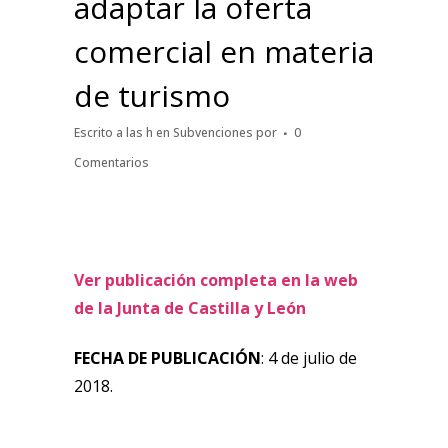
adaptar la oferta
comercial en materia
de turismo
Escrito a las h
en
Subvenciones
por
0
Comentarios
Ver publicación completa en la web
de la Junta de Castilla y León
FECHA DE PUBLICACIÓN
: 4 de julio de
2018.