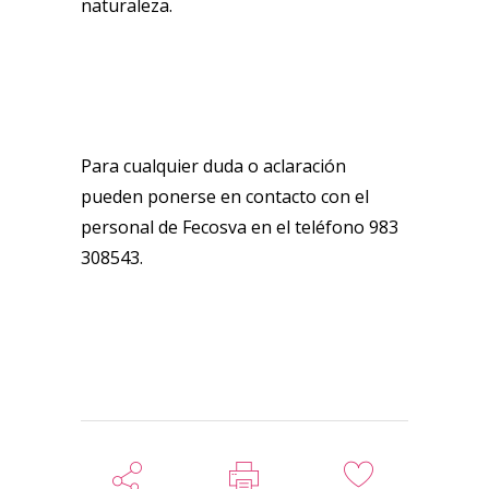
naturaleza.
Para cualquier duda o aclaración
pueden ponerse en contacto con el
personal de Fecosva en el teléfono 983
308543.