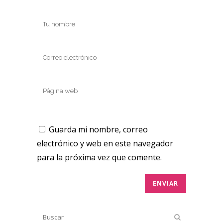
Guarda mi nombre, correo
electrónico y web en este navegador
para la próxima vez que comente.