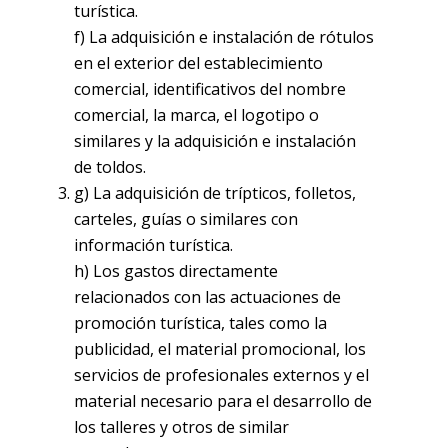
turística.
f) La adquisición e instalación de rótulos
en el exterior del establecimiento
comercial, identificativos del nombre
comercial, la marca, el logotipo o
similares y la adquisición e instalación
de toldos.
g) La adquisición de trípticos, folletos,
carteles, guías o similares con
información turística.
h) Los gastos directamente
relacionados con las actuaciones de
promoción turística, tales como la
publicidad, el material promocional, los
servicios de profesionales externos y el
material necesario para el desarrollo de
los talleres y otros de similar