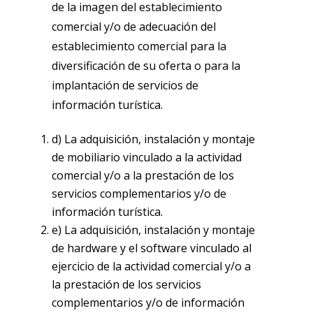
de la imagen del establecimiento
comercial y/o de adecuación del
establecimiento comercial para la
diversificación de su oferta o para la
implantación de servicios de
información turística.
d) La adquisición, instalación y montaje
de mobiliario vinculado a la actividad
comercial y/o a la prestación de los
servicios complementarios y/o de
información turística.
e) La adquisición, instalación y montaje
de hardware y el software vinculado al
ejercicio de la actividad comercial y/o a
la prestación de los servicios
complementarios y/o de información