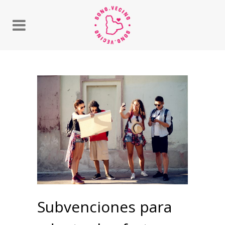
Subvenciones para