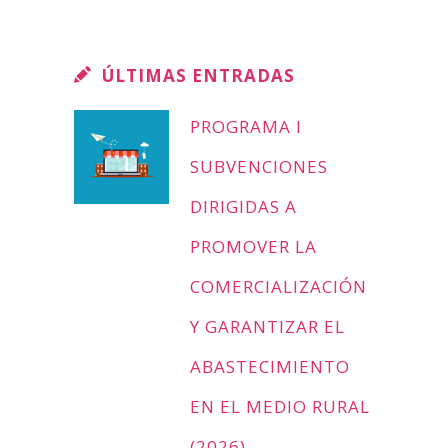
ÚLTIMAS ENTRADAS
PROGRAMA I
SUBVENCIONES
DIRIGIDAS A
PROMOVER LA
COMERCIALIZACIÓN
Y GARANTIZAR EL
ABASTECIMIENTO
EN EL MEDIO RURAL
(2026)