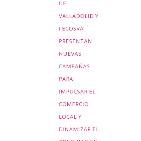
DE
VALLADOLID Y
FECOSVA
PRESENTAN
NUEVAS
CAMPAÑAS
PARA
IMPULSAR EL
COMERCIO
LOCAL Y
DINAMIZAR EL