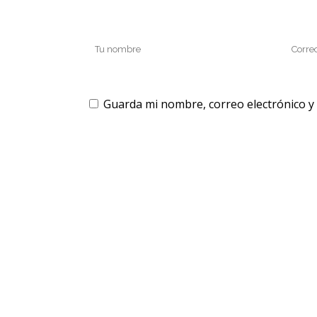
Guarda mi nombre, correo electrónico y