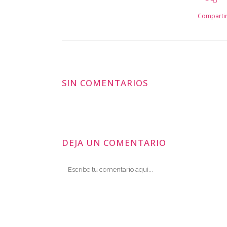
Comparti
SIN COMENTARIOS
DEJA UN COMENTARIO