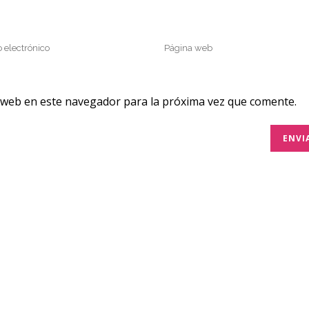
 web en este navegador para la próxima vez que comente.