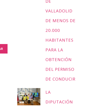
DE
VALLADOLID
DE MENOS DE
20.000
HABITANTES
PARA LA
OBTENCIÓN
DEL PERMISO
DE CONDUCIR
LA
DIPUTACIÓN