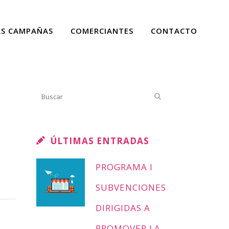
AS CAMPAÑAS
COMERCIANTES
CONTACTO
ÚLTIMAS ENTRADAS
PROGRAMA I
SUBVENCIONES
DIRIGIDAS A
PROMOVER LA