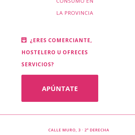
CONSUMO EN
LA PROVINCIA
¿ERES COMERCIANTE,
HOSTELERO U OFRECES
SERVICIOS?
APÚNTATE
CALLE MURO, 3 · 2º DERECHA