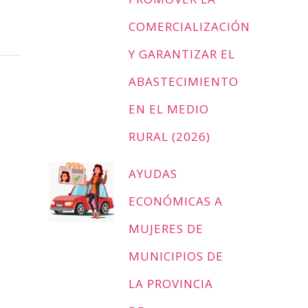
COMERCIALIZACIÓN
Y GARANTIZAR EL
ABASTECIMIENTO
EN EL MEDIO
RURAL (2026)
AYUDAS
ECONÓMICAS A
MUJERES DE
MUNICIPIOS DE
LA PROVINCIA