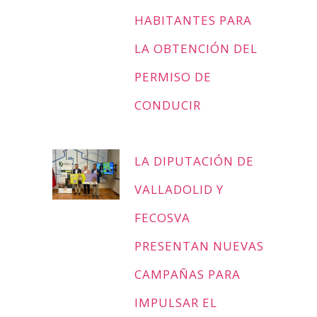
HABITANTES PARA
LA OBTENCIÓN DEL
PERMISO DE
CONDUCIR
LA DIPUTACIÓN DE
VALLADOLID Y
FECOSVA
PRESENTAN NUEVAS
CAMPAÑAS PARA
IMPULSAR EL