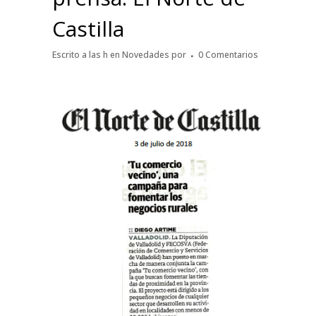
Castilla
Escrito a las h
en
Novedades
por
0 Comentarios