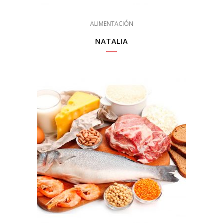
ALIMENTACIÓN
NATALIA