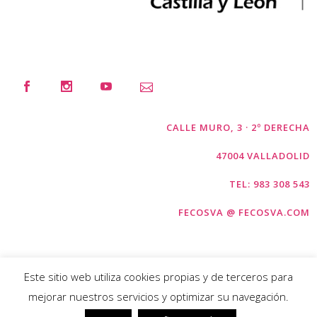
CALLE MURO, 3 · 2º DERECHA
47004 VALLADOLID
TEL: 983 308 543
FECOSVA @ FECOSVA.COM
Este sitio web utiliza cookies propias y de terceros para
mejorar nuestros servicios y optimizar su navegación.
COPYRIGHT © FECOSVA 2026 |
AVISO