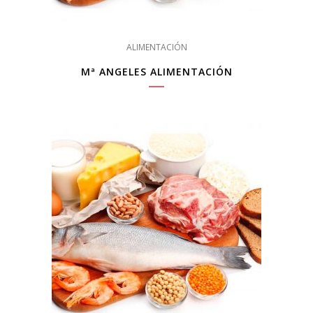
ALIMENTACIÓN
Mª ANGELES ALIMENTACIÓN