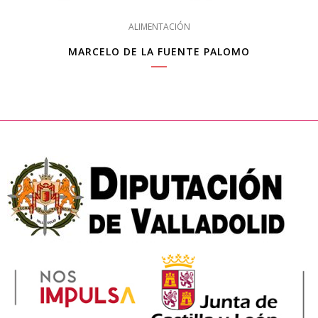
ALIMENTACIÓN
MARCELO DE LA FUENTE PALOMO