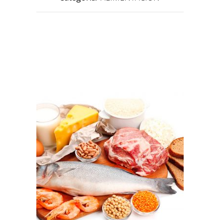
PRODUCTOS RELACIONADOS