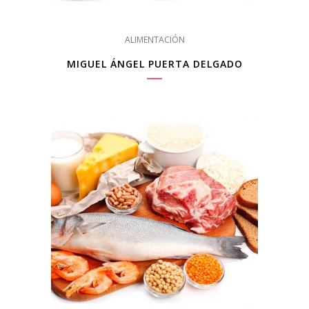
ALIMENTACIÓN
MIGUEL ÁNGEL PUERTA DELGADO