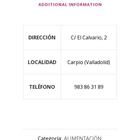
ADDITIONAL INFORMATION
DIRECCIÓN
C/ El Calvario, 2
LOCALIDAD
Carpio (Valladolid)
TELÉFONO
983 86 31 89
Categoría:
ALIMENTACIÓN