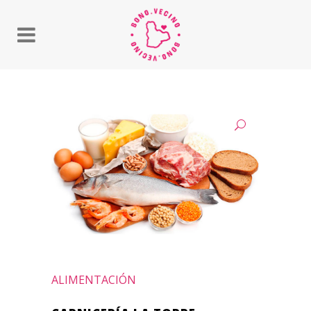
ALIMENTACIÓN