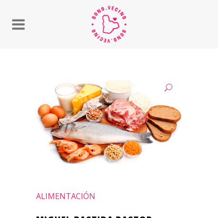
ALIMENTACIÓN