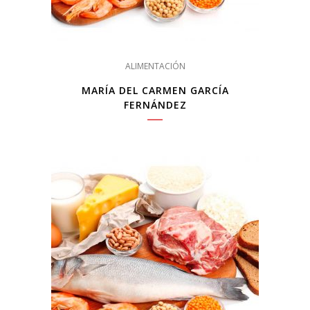
ALIMENTACIÓN
MARÍA DEL CARMEN GARCÍA
FERNÁNDEZ