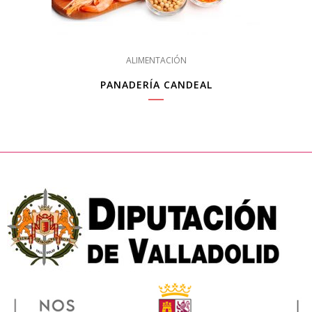
ALIMENTACIÓN
PANADERÍA CANDEAL