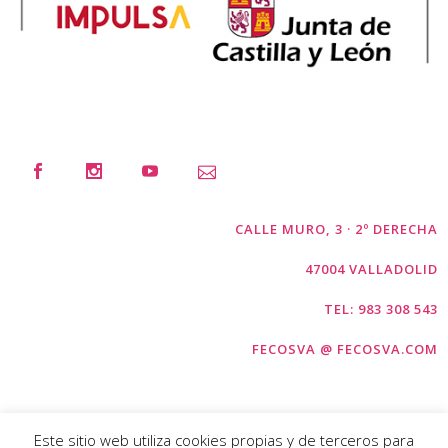
CALLE MURO, 3 · 2º DERECHA
47004 VALLADOLID
TEL: 983 308 543
FECOSVA @ FECOSVA.COM
Este sitio web utiliza cookies propias y de terceros para