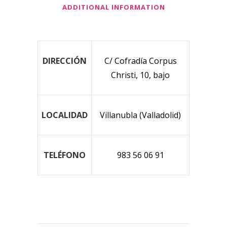
ADDITIONAL INFORMATION
DIRECCIÓN
C/ Cofradía Corpus
Christi, 10, bajo
LOCALIDAD
Villanubla (Valladolid)
TELÉFONO
983 56 06 91