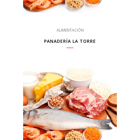
ALIMENTACIÓN
PANADERÍA LA TORRE