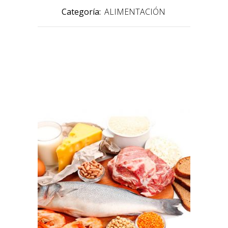
Categoría:
ALIMENTACIÓN
PRODUCTOS RELACIONADOS