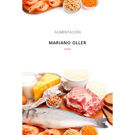
ALIMENTACIÓN
MARIANO OLLER