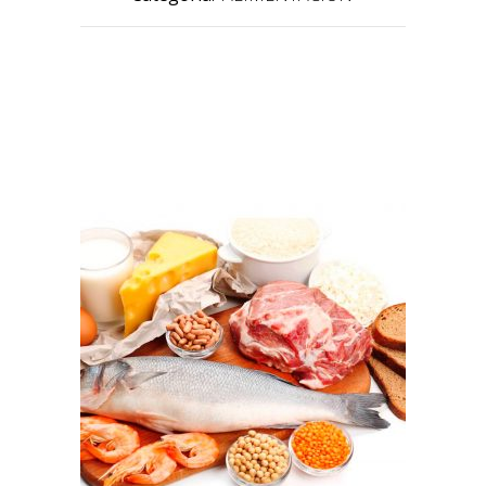
PRODUCTOS RELACIONADOS