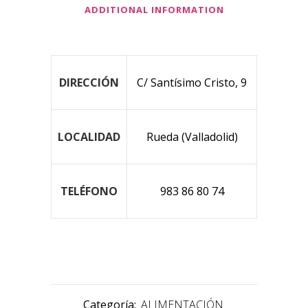
ADDITIONAL INFORMATION
DIRECCIÓN
C/ Santísimo Cristo, 9
LOCALIDAD
Rueda (Valladolid)
TELÉFONO
983 86 80 74
Categoría:
ALIMENTACIÓN