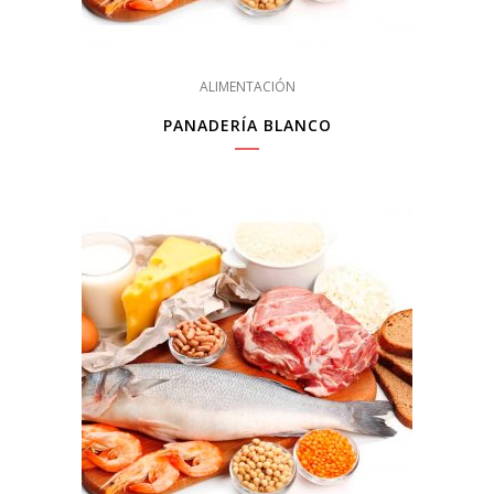
ALIMENTACIÓN
PANADERÍA BLANCO