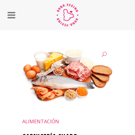
ALIMENTACIÓN