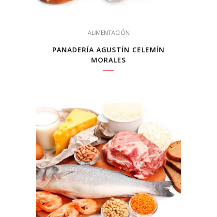
ALIMENTACIÓN
PANADERÍA AGUSTÍN CELEMÍN
MORALES