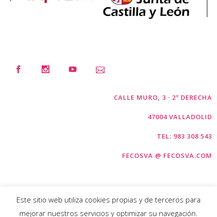
CALLE MURO, 3 · 2º DERECHA
47004 VALLADOLID
TEL: 983 308 543
FECOSVA @ FECOSVA.COM
Este sitio web utiliza cookies propias y de terceros para
mejorar nuestros servicios y optimizar su navegación.
COPYRIGHT © FECOSVA 2026 |
AVISO