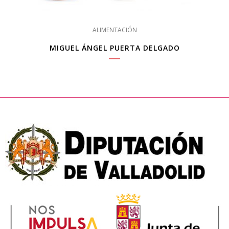
ALIMENTACIÓN
MIGUEL ÁNGEL PUERTA DELGADO