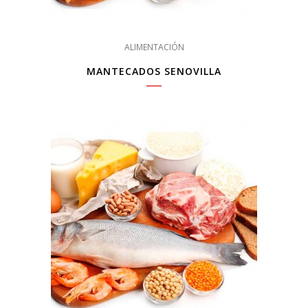
ALIMENTACIÓN
MANTECADOS SENOVILLA