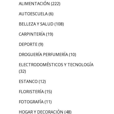
ALIMENTACIÓN
(222)
AUTOESCUELA
(6)
BELLEZA Y SALUD
(108)
CARPINTERÍA
(19)
DEPORTE
(9)
DROGUERÍA PERFUMERÍA
(10)
ELECTRODOMÉSTICOS Y TECNOLOGÍA
(32)
ESTANCO
(12)
FLORISTERÍA
(15)
FOTOGRAFÍA
(11)
HOGAR Y DECORACIÓN
(48)