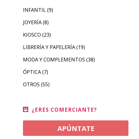
INFANTIL
(9)
JOYERÍA
(8)
KIOSCO
(23)
LIBRERÍA Y PAPELERÍA
(19)
MODA Y COMPLEMENTOS
(38)
ÓPTICA
(7)
OTROS
(55)
¿ERES COMERCIANTE?
APÚNTATE