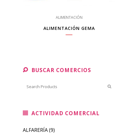
ALIMENTACIÓN
ALIMENTACIÓN GEMA
BUSCAR COMERCIOS
ACTIVIDAD COMERCIAL
ALFARERÍA
(9)