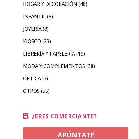
HOGAR Y DECORACIÓN
(48)
INFANTIL
(9)
JOYERÍA
(8)
KIOSCO
(23)
LIBRERÍA Y PAPELERÍA
(19)
MODA Y COMPLEMENTOS
(38)
ÓPTICA
(7)
OTROS
(55)
¿ERES COMERCIANTE?
APÚNTATE