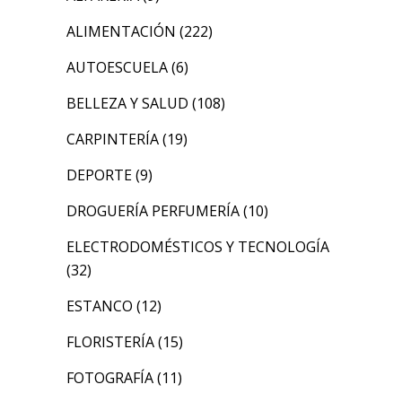
ALIMENTACIÓN
(222)
AUTOESCUELA
(6)
BELLEZA Y SALUD
(108)
CARPINTERÍA
(19)
DEPORTE
(9)
DROGUERÍA PERFUMERÍA
(10)
ELECTRODOMÉSTICOS Y TECNOLOGÍA
(32)
ESTANCO
(12)
FLORISTERÍA
(15)
FOTOGRAFÍA
(11)