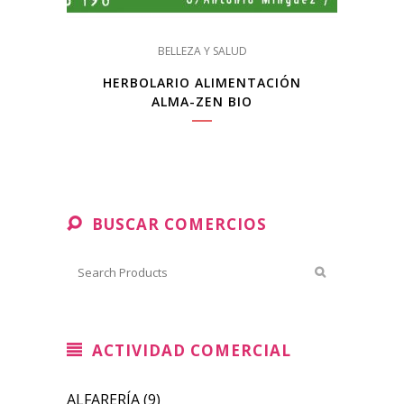
BELLEZA Y SALUD
HERBOLARIO ALIMENTACIÓN
ALMA-ZEN BIO
BUSCAR COMERCIOS
ACTIVIDAD COMERCIAL
ALFARERÍA
(9)