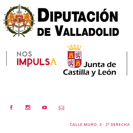
CALLE MURO, 3 · 2º DERECHA