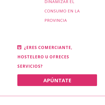
DINAMIZAR EL
CONSUMO EN LA
PROVINCIA
¿ERES COMERCIANTE,
HOSTELERO U OFRECES
SERVICIOS?
APÚNTATE