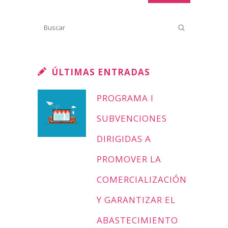
ÚLTIMAS ENTRADAS
PROGRAMA I
SUBVENCIONES
DIRIGIDAS A
PROMOVER LA
COMERCIALIZACIÓN
Y GARANTIZAR EL
ABASTECIMIENTO