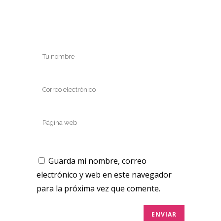
Guarda mi nombre, correo
electrónico y web en este navegador
para la próxima vez que comente.