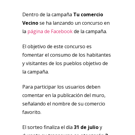
Dentro de la campaña
Tu comercio
Vecino
se ha lanzando un concurso en
la
página de Facebook
de la campaña.
El objetivo de este concurso es
fomentar el consumo de los habitantes
y visitantes de los pueblos objetivo de
la campaña.
Para participar los usuarios deben
comentar en la publicación del muro,
señalando el nombre de su comercio
favorito.
El sorteo finaliza el día
31 de julio
y