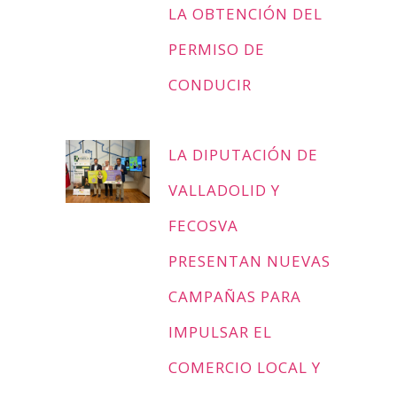
LA OBTENCIÓN DEL
PERMISO DE
CONDUCIR
LA DIPUTACIÓN DE
VALLADOLID Y
FECOSVA
PRESENTAN NUEVAS
CAMPAÑAS PARA
IMPULSAR EL
COMERCIO LOCAL Y