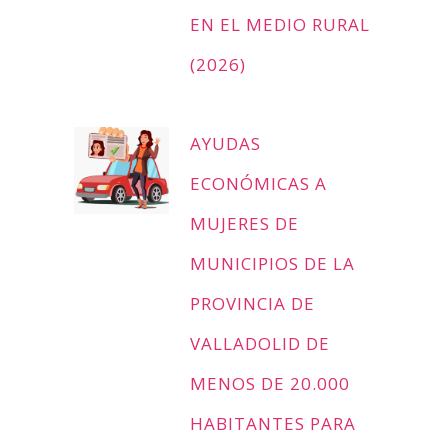
EN EL MEDIO RURAL
(2026)
AYUDAS
ECONÓMICAS A
MUJERES DE
MUNICIPIOS DE LA
PROVINCIA DE
VALLADOLID DE
MENOS DE 20.000
HABITANTES PARA