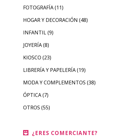
FOTOGRAFÍA
(11)
HOGAR Y DECORACIÓN
(48)
INFANTIL
(9)
JOYERÍA
(8)
KIOSCO
(23)
LIBRERÍA Y PAPELERÍA
(19)
MODA Y COMPLEMENTOS
(38)
ÓPTICA
(7)
OTROS
(55)
¿ERES COMERCIANTE?