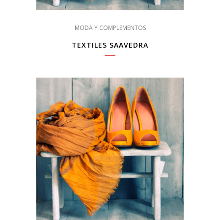
MODA Y COMPLEMENTOS
TEXTILES SAAVEDRA