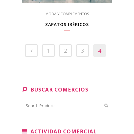
MODA Y COMPLEMENTOS
ZAPATOS IBÉRICOS
1
2
3
4
BUSCAR COMERCIOS
ACTIVIDAD COMERCIAL