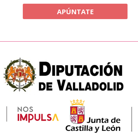
APÚNTATE