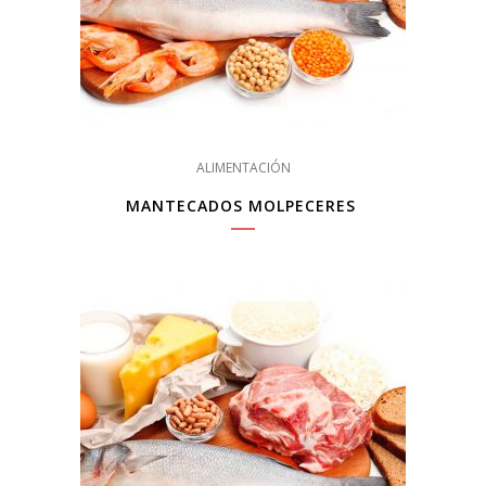
ALIMENTACIÓN
MANTECADOS MOLPECERES