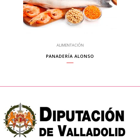
ALIMENTACIÓN
PANADERÍA ALONSO