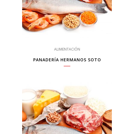
ALIMENTACIÓN
PANADERÍA HERMANOS SOTO