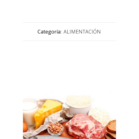
Categoría:
ALIMENTACIÓN
PRODUCTOS RELACIONADOS