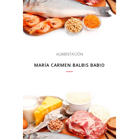
ALIMENTACIÓN
MARÍA CARMEN BALBIS BABIO