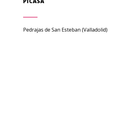
PICASA
Pedrajas de San Esteban (Valladolid)