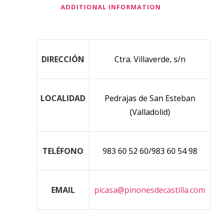
ADDITIONAL INFORMATION
DIRECCIÓN
Ctra. Villaverde, s/n
LOCALIDAD
Pedrajas de San Esteban
(Valladolid)
TELÉFONO
983 60 52 60/983 60 54 98
EMAIL
picasa@pinonesdecastilla.com