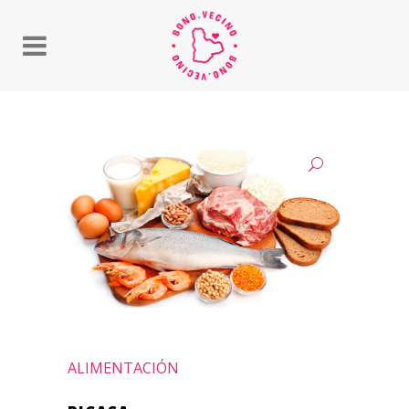
ALIMENTACIÓN