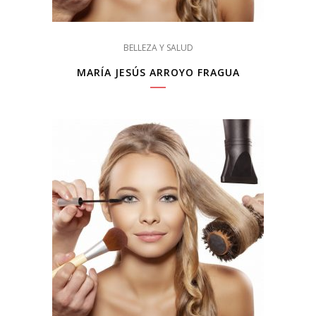
BELLEZA Y SALUD
MARÍA JESÚS ARROYO FRAGUA