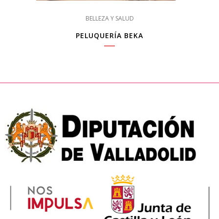
BELLEZA Y SALUD
PELUQUERÍA BEKA