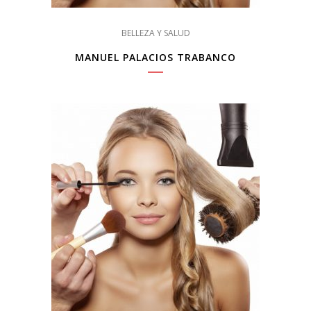
BELLEZA Y SALUD
MANUEL PALACIOS TRABANCO