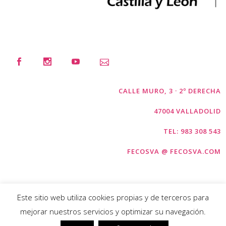
CALLE MURO, 3 · 2º DERECHA
47004 VALLADOLID
TEL: 983 308 543
FECOSVA @ FECOSVA.COM
Este sitio web utiliza cookies propias y de terceros para
mejorar nuestros servicios y optimizar su navegación.
COPYRIGHT © FECOSVA 2026 |
AVISO