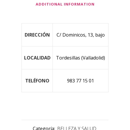
ADDITIONAL INFORMATION
DIRECCIÓN
C/ Dominicos, 13, bajo
LOCALIDAD
Tordesillas (Valladolid)
TELÉFONO
983 77 15 01
Categoría:
BELLEZA Y SALUD