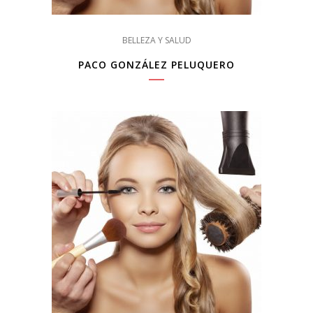
BELLEZA Y SALUD
PACO GONZÁLEZ PELUQUERO