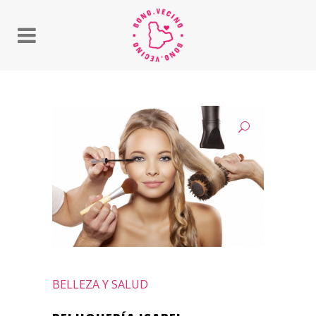
BELLEZA Y SALUD