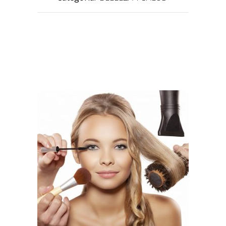
PRODUCTOS RELACIONADOS