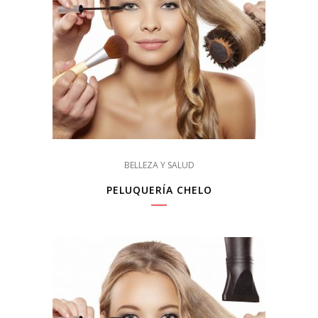
BELLEZA Y SALUD
PELUQUERÍA CHELO