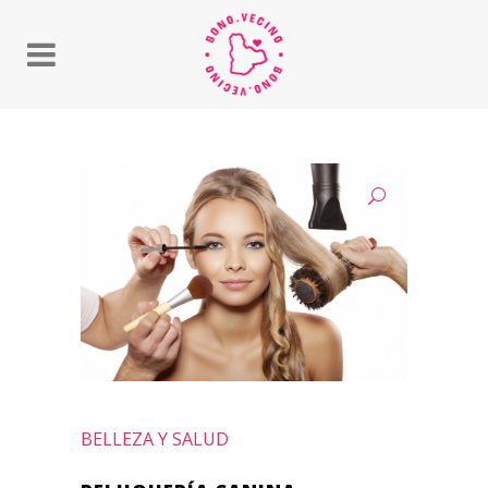
BELLEZA Y SALUD