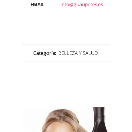
EMAIL
info@guaupetes.es
Categoría:
BELLEZA Y SALUD
PRODUCTOS RELACIONADOS