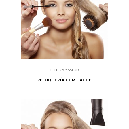
BELLEZA Y SALUD
PELUQUERÍA CUM LAUDE