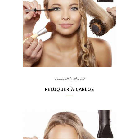
BELLEZA Y SALUD
PELUQUERÍA CARLOS