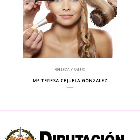
BELLEZA Y SALUD
Mª TERESA CEJUELA GÓNZALEZ