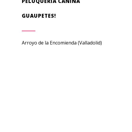
PELUQUERÍA CANINA
GUAUPETES!
Arroyo de la Encomienda (Valladolid)