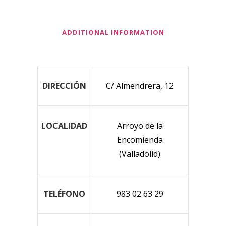
ADDITIONAL INFORMATION
DIRECCIÓN
C/ Almendrera, 12
LOCALIDAD
Arroyo de la
Encomienda
(Valladolid)
TELÉFONO
983 02 63 29