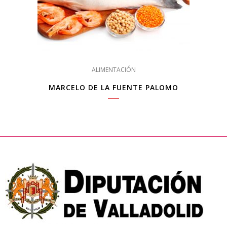
ALIMENTACIÓN
MARCELO DE LA FUENTE PALOMO