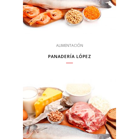
ALIMENTACIÓN
PANADERÍA LÓPEZ