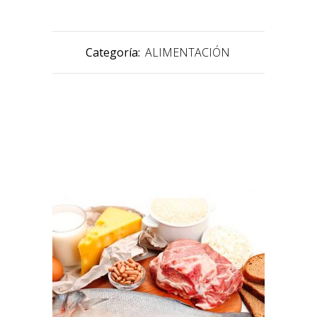
Categoría:
ALIMENTACIÓN
PRODUCTOS RELACIONADOS