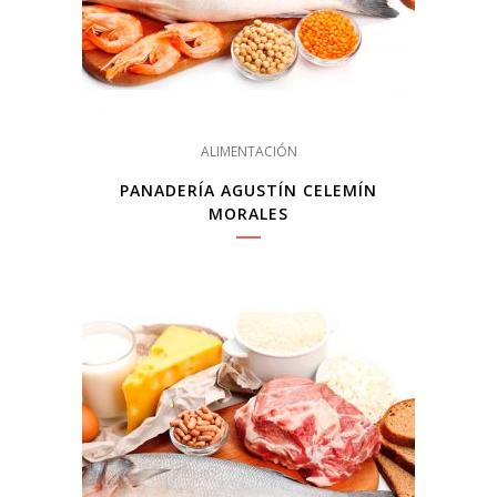
ALIMENTACIÓN
PANADERÍA AGUSTÍN CELEMÍN
MORALES