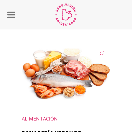
ALIMENTACIÓN