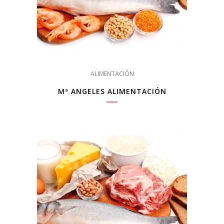
ALIMENTACIÓN
Mª ANGELES ALIMENTACIÓN