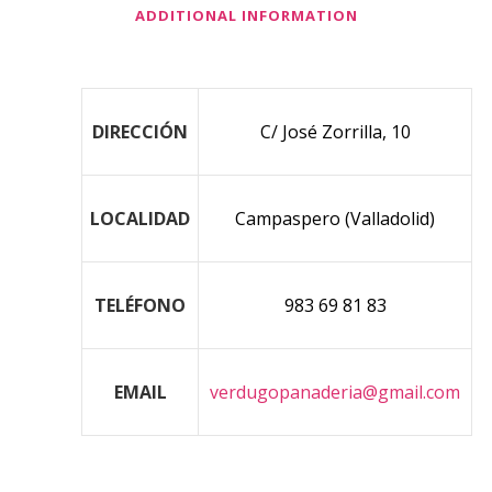
ADDITIONAL INFORMATION
DIRECCIÓN
C/ José Zorrilla, 10
LOCALIDAD
Campaspero (Valladolid)
TELÉFONO
983 69 81 83
EMAIL
verdugopanaderia@gmail.com