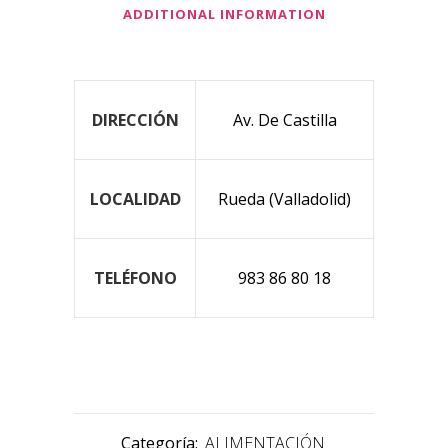
ADDITIONAL INFORMATION
DIRECCIÓN
Av. De Castilla
LOCALIDAD
Rueda (Valladolid)
TELÉFONO
983 86 80 18
Categoría:
ALIMENTACIÓN