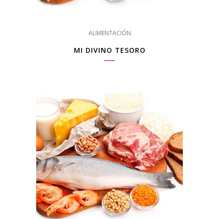
ALIMENTACIÓN
MI DIVINO TESORO