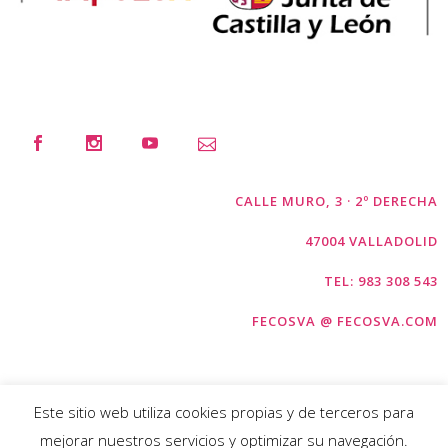
CALLE MURO, 3 · 2º DERECHA
47004 VALLADOLID
TEL: 983 308 543
FECOSVA @ FECOSVA.COM
Este sitio web utiliza cookies propias y de terceros para
mejorar nuestros servicios y optimizar su navegación.
COPYRIGHT © FECOSVA 2026 |
AVISO