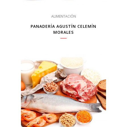
ALIMENTACIÓN
PANADERÍA AGUSTÍN CELEMÍN
MORALES