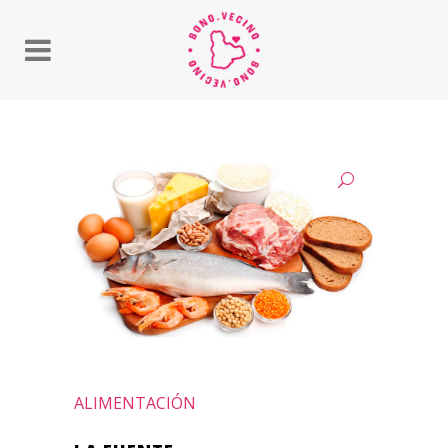
ALIMENTACIÓN