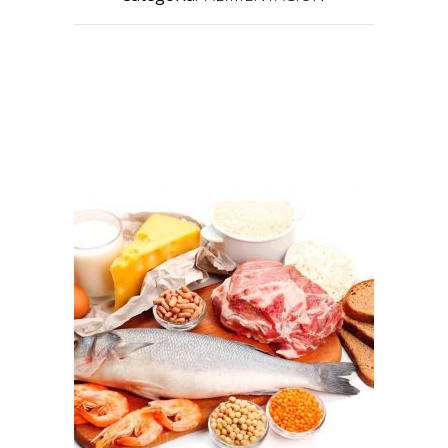
PRODUCTOS RELACIONADOS