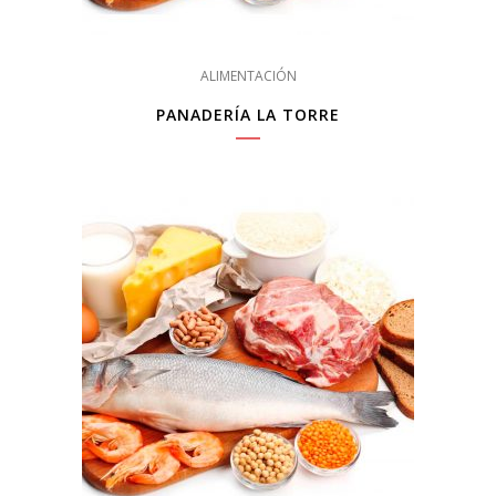
ALIMENTACIÓN
PANADERÍA LA TORRE