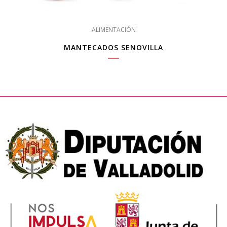
ALIMENTACIÓN
MANTECADOS SENOVILLA