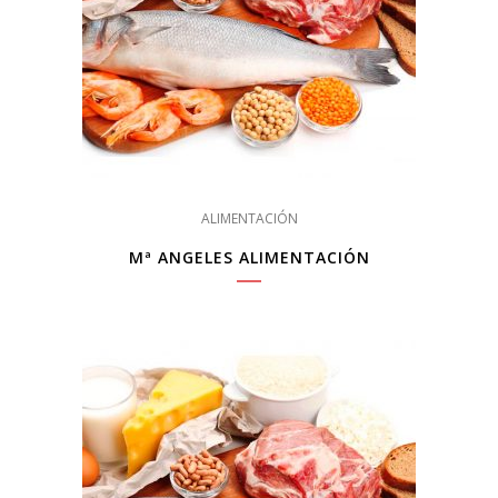
ALIMENTACIÓN
Mª ANGELES ALIMENTACIÓN