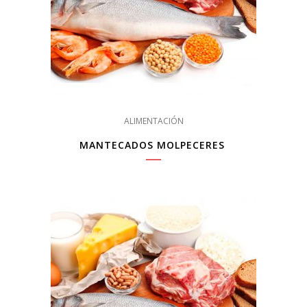
ALIMENTACIÓN
MANTECADOS MOLPECERES