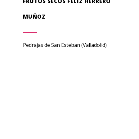
FRUTOS SECOS FÉLIZ HERRERO
MUÑOZ
Pedrajas de San Esteban (Valladolid)