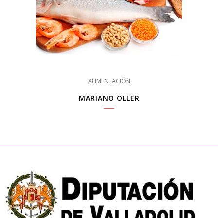
ALIMENTACIÓN
MARIANO OLLER