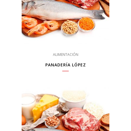
ALIMENTACIÓN
PANADERÍA LÓPEZ