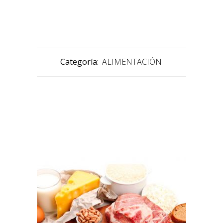
Categoría:
ALIMENTACIÓN
PRODUCTOS RELACIONADOS