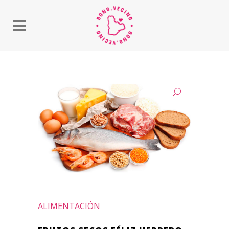
ALIMENTACIÓN