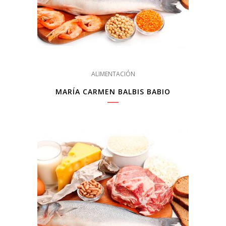
ALIMENTACIÓN
MARÍA CARMEN BALBIS BABIO