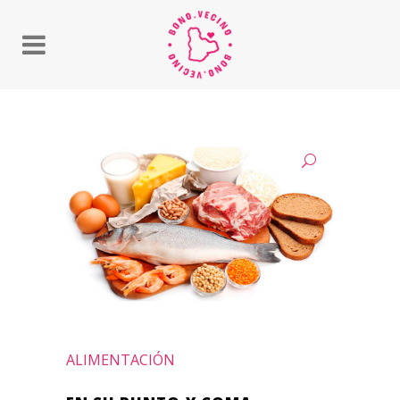
ALIMENTACIÓN