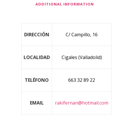
ADDITIONAL INFORMATION
DIRECCIÓN
C/ Campillo, 16
LOCALIDAD
Cigales (Valladolid)
TELÉFONO
663 32 89 22
EMAIL
rakifernan@hotmail.com