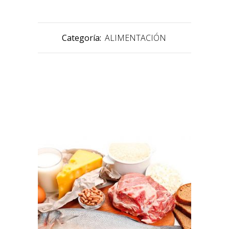
Categoría:
ALIMENTACIÓN
PRODUCTOS RELACIONADOS