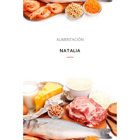
ALIMENTACIÓN
NATALIA