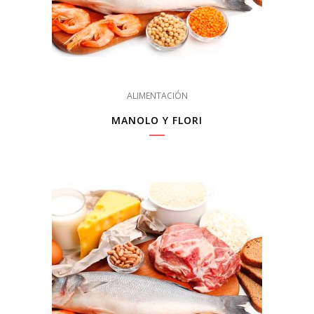
ALIMENTACIÓN
MANOLO Y FLORI