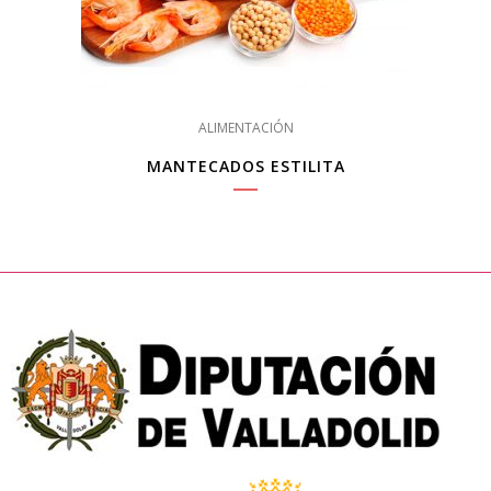
ALIMENTACIÓN
MANTECADOS ESTILITA