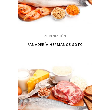
ALIMENTACIÓN
PANADERÍA HERMANOS SOTO