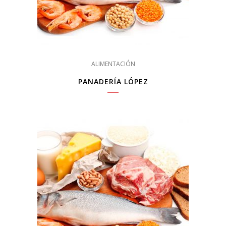
ALIMENTACIÓN
PANADERÍA LÓPEZ