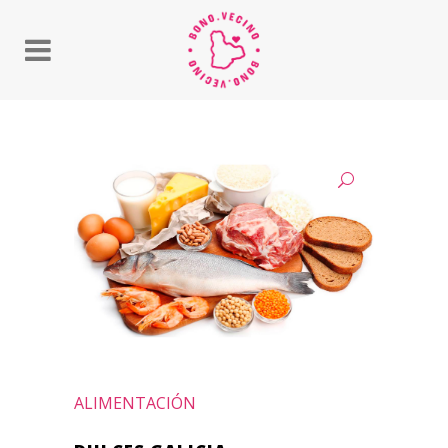
ALIMENTACIÓN