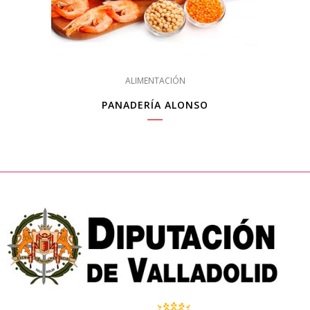
ALIMENTACIÓN
PANADERÍA ALONSO