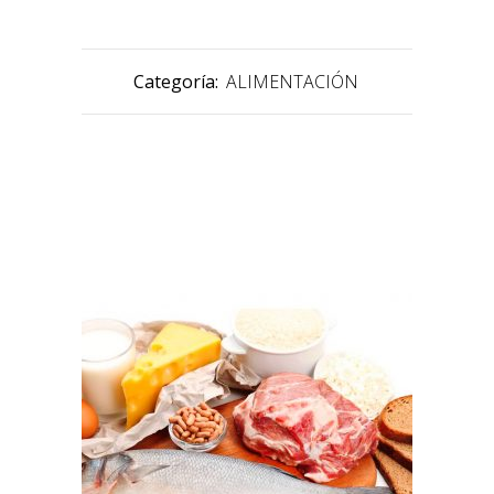
Categoría:
ALIMENTACIÓN
PRODUCTOS RELACIONADOS