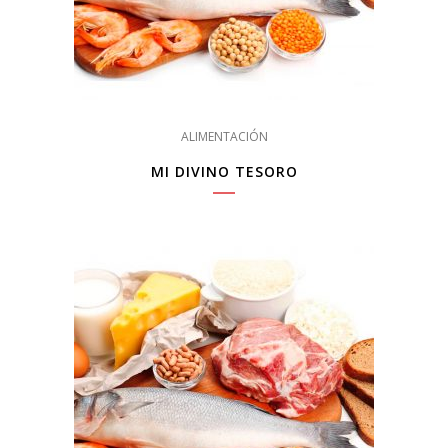
ALIMENTACIÓN
MI DIVINO TESORO