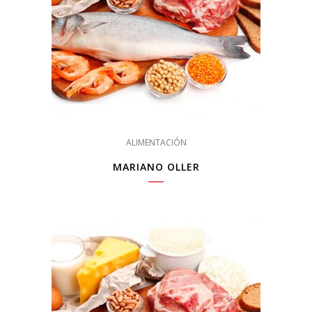
ALIMENTACIÓN
MARIANO OLLER