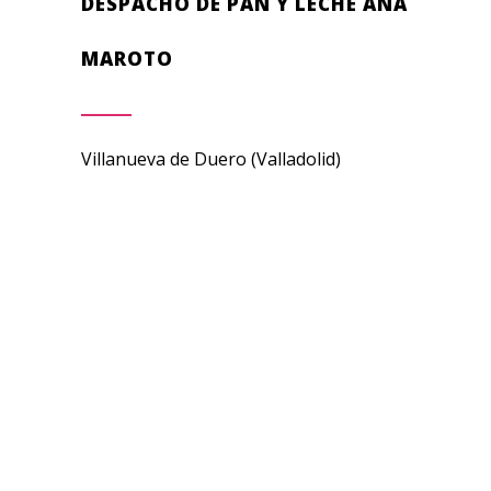
DESPACHO DE PAN Y LECHE ANA
MAROTO
Villanueva de Duero (Valladolid)