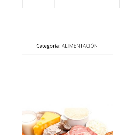
Categoría:
ALIMENTACIÓN
PRODUCTOS RELACIONADOS