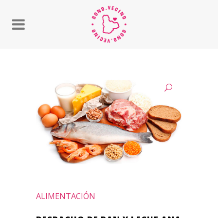
ALIMENTACIÓN