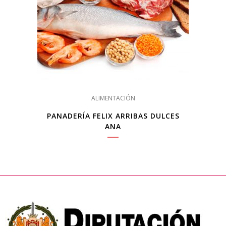
ALIMENTACIÓN
PANADERÍA FELIX ARRIBAS DULCES
ANA