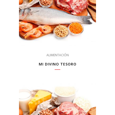
ALIMENTACIÓN
MI DIVINO TESORO