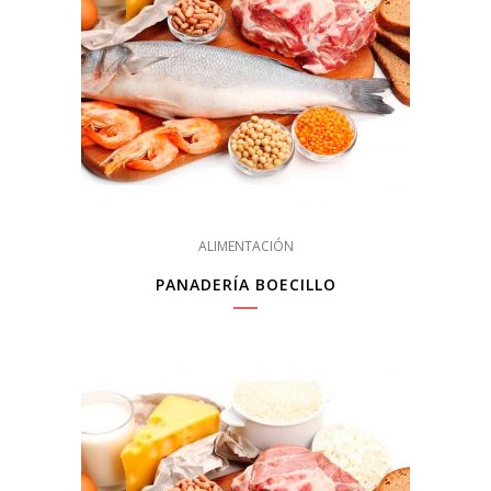
ALIMENTACIÓN
PANADERÍA BOECILLO