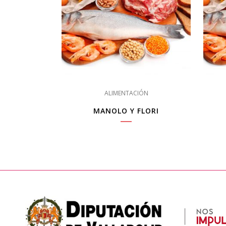
ALIMENTACIÓN
MANOLO Y FLORI