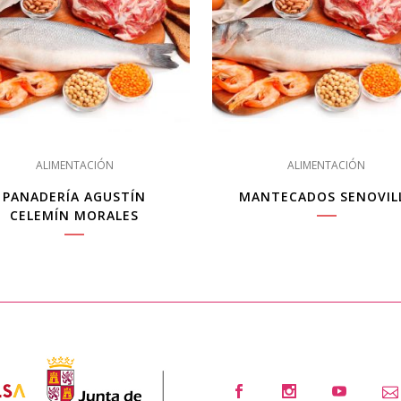
ALIMENTACIÓN
ALIMENTACIÓN
PANADERÍA AGUSTÍN
MANTECADOS SENOVIL
CELEMÍN MORALES