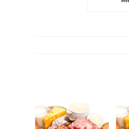
WE
PRODUCTOS RELACIONADOS