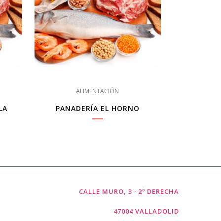
ALIMENTACIÓN
LA
PANADERÍA EL HORNO
CALLE MURO, 3 · 2º DERECHA
47004 VALLADOLID