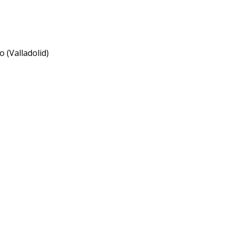
lo (Valladolid)