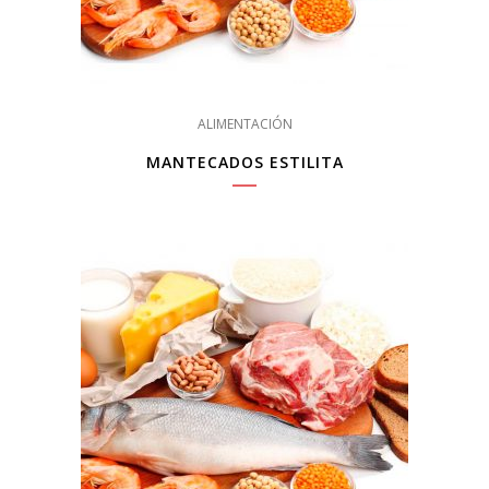
ALIMENTACIÓN
MANTECADOS ESTILITA