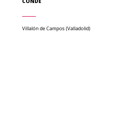
CONDE
Villalón de Campos (Valladolid)