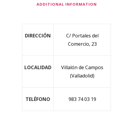
ADDITIONAL INFORMATION
DIRECCIÓN
C/ Portales del
Comercio, 23
LOCALIDAD
Villalón de Campos
(Valladolid)
TELÉFONO
983 74 03 19