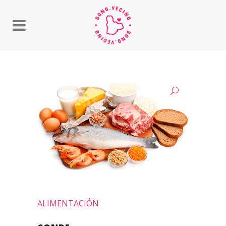
ALIMENTACIÓN