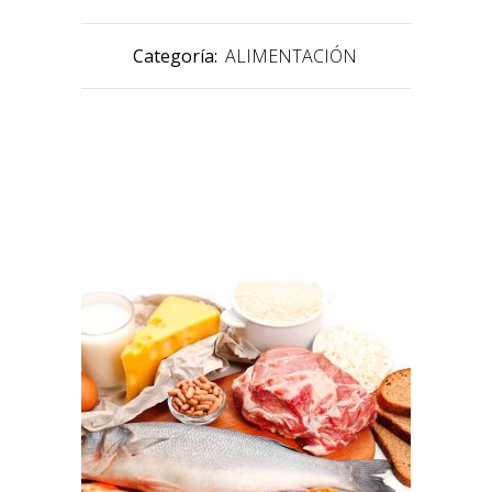
Categoría:
ALIMENTACIÓN
PRODUCTOS RELACIONADOS