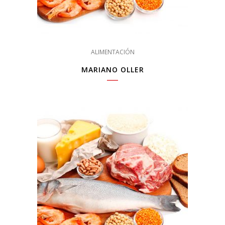
ALIMENTACIÓN
MARIANO OLLER