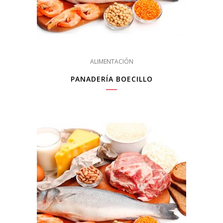
ALIMENTACIÓN
PANADERÍA BOECILLO