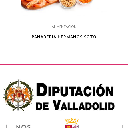
ALIMENTACIÓN
PANADERÍA HERMANOS SOTO