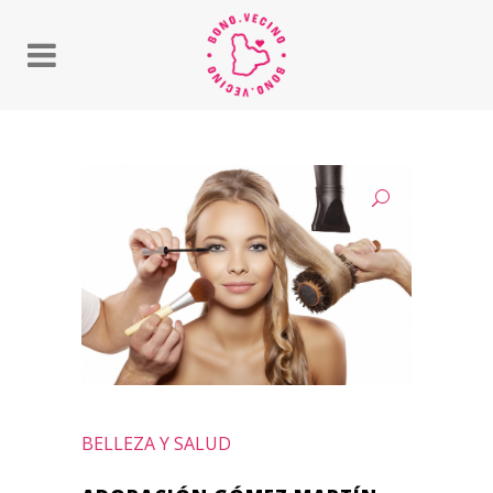
BELLEZA Y SALUD