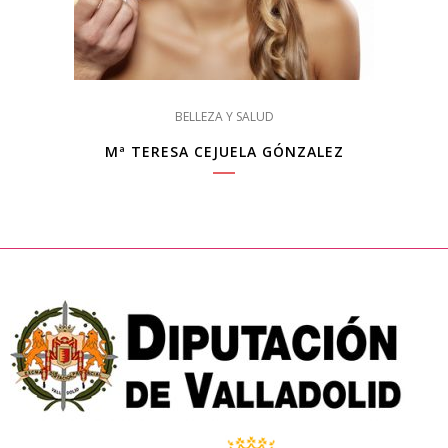
BELLEZA Y SALUD
Mª TERESA CEJUELA GÓNZALEZ