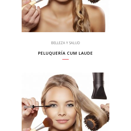
BELLEZA Y SALUD
PELUQUERÍA CUM LAUDE