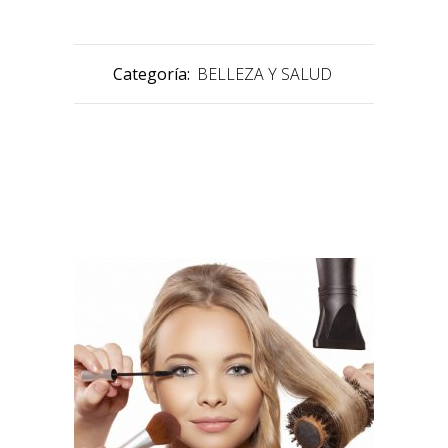
Categoría:
BELLEZA Y SALUD
PRODUCTOS RELACIONADOS