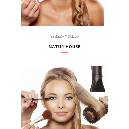
BELLEZA Y SALUD
NATUR HOUSE