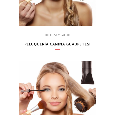
BELLEZA Y SALUD
PELUQUERÍA CANINA GUAUPETES!