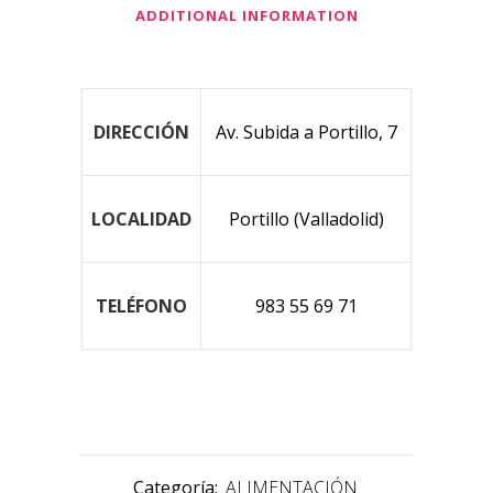
ADDITIONAL INFORMATION
DIRECCIÓN
Av. Subida a Portillo, 7
LOCALIDAD
Portillo (Valladolid)
TELÉFONO
983 55 69 71
Categoría:
ALIMENTACIÓN