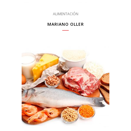
ALIMENTACIÓN
MARIANO OLLER