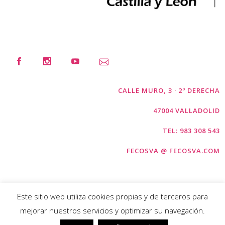
CALLE MURO, 3 · 2º DERECHA
47004 VALLADOLID
TEL: 983 308 543
FECOSVA @ FECOSVA.COM
Este sitio web utiliza cookies propias y de terceros para
mejorar nuestros servicios y optimizar su navegación.
COPYRIGHT © FECOSVA 2026 |
AVISO