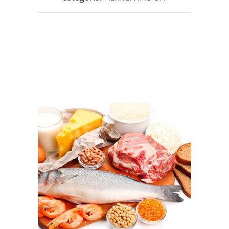
PRODUCTOS RELACIONADOS