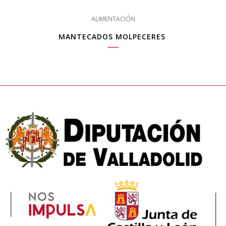
ALIMENTACIÓN
MANTECADOS MOLPECERES