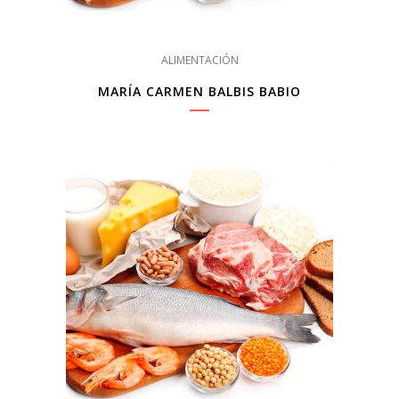
ALIMENTACIÓN
MARÍA CARMEN BALBIS BABIO