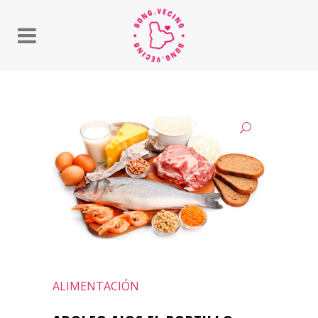
ALIMENTACIÓN