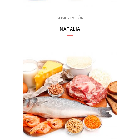
ALIMENTACIÓN
NATALIA