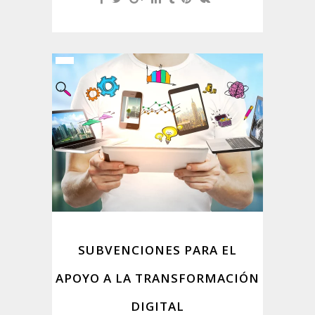
SUBVENCIONES PARA EL
APOYO A LA TRANSFORMACIÓN
DIGITAL