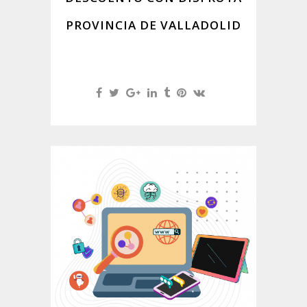
PROVINCIA DE VALLADOLID