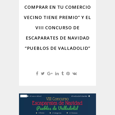
COMPRAR EN TU COMERCIO
VECINO TIENE PREMIO” Y EL
VIII CONCURSO DE
ESCAPARATES DE NAVIDAD
“PUEBLOS DE VALLADOLID”