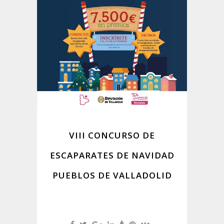
VIII CONCURSO DE
ESCAPARATES DE NAVIDAD
PUEBLOS DE VALLADOLID