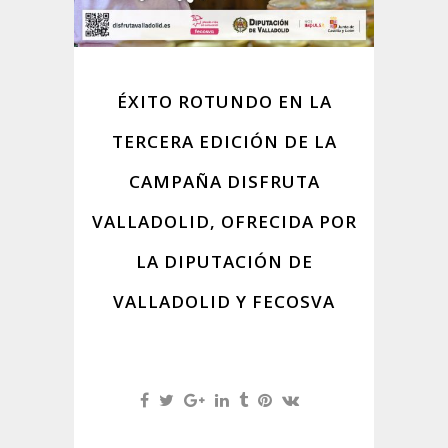
ÉXITO ROTUNDO EN LA
TERCERA EDICIÓN DE LA
CAMPAÑA DISFRUTA
VALLADOLID, OFRECIDA POR
LA DIPUTACIÓN DE
VALLADOLID Y FECOSVA