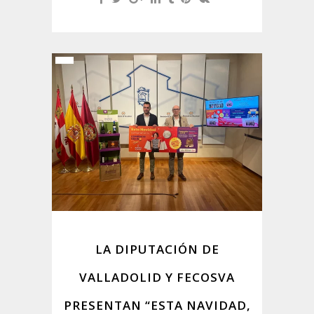
LA DIPUTACIÓN DE
VALLADOLID Y FECOSVA
PRESENTAN “ESTA NAVIDAD,