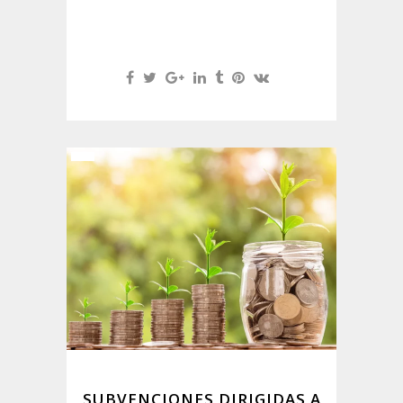
SUBVENCIONES DIRIGIDAS A