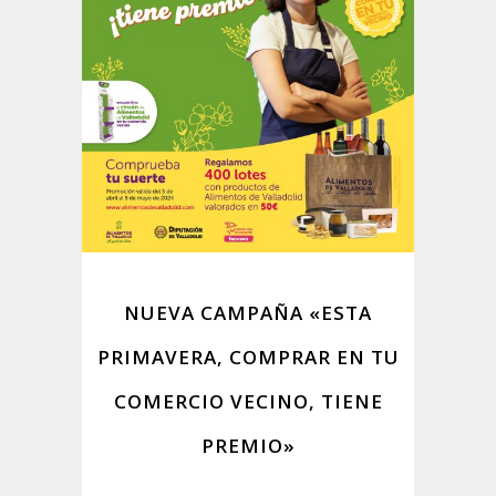
NUEVA CAMPAÑA «ESTA
PRIMAVERA, COMPRAR EN TU
COMERCIO VECINO, TIENE
PREMIO»