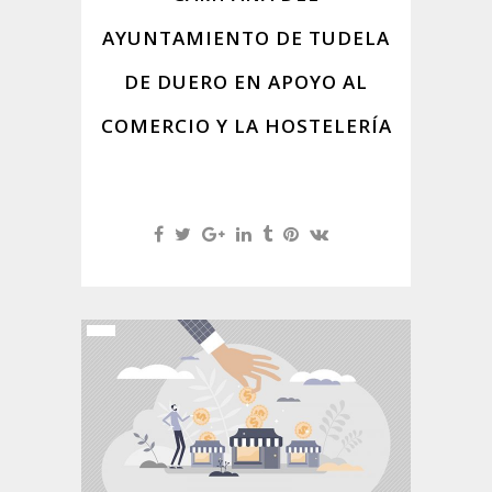
AYUNTAMIENTO DE TUDELA
DE DUERO EN APOYO AL
COMERCIO Y LA HOSTELERÍA