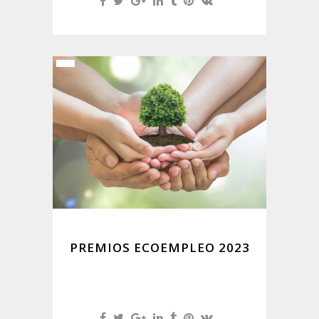
PREMIOS ECOEMPLEO 2023