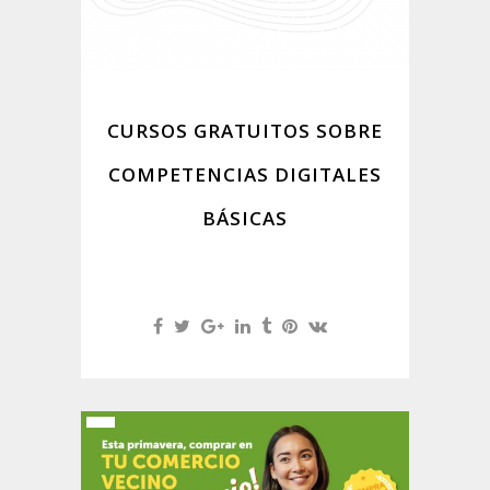
CURSOS GRATUITOS SOBRE
COMPETENCIAS DIGITALES
BÁSICAS