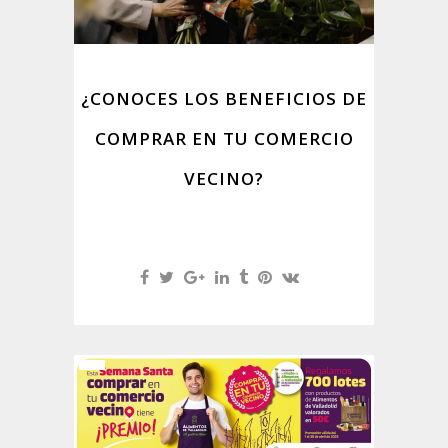
¿CONOCES LOS BENEFICIOS DE
COMPRAR EN TU COMERCIO
VECINO?