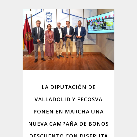
LA DIPUTACIÓN DE
VALLADOLID Y FECOSVA
PONEN EN MARCHA UNA
NUEVA CAMPAÑA DE BONOS
DESCUENTO CON DISFRUTA