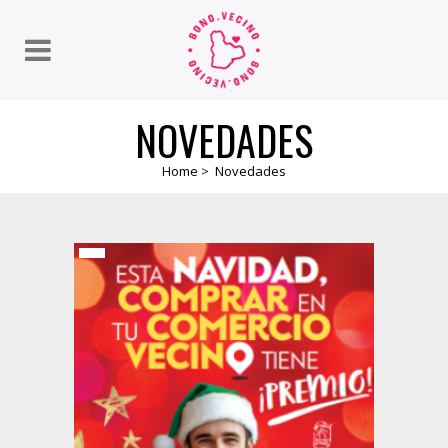
NOVEDADES
Home
>
Novedades