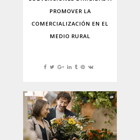
PROMOVER LA
COMERCIALIZACIÓN EN EL
MEDIO RURAL