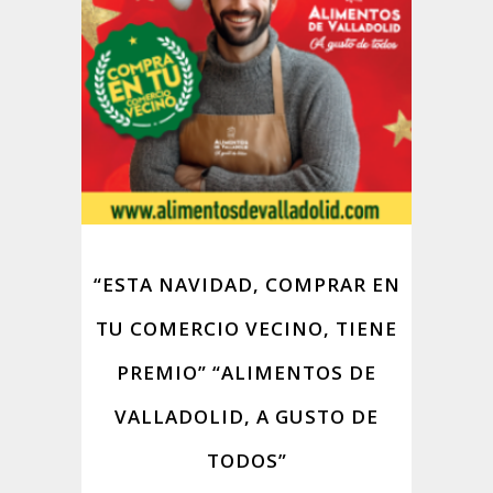
“ESTA NAVIDAD, COMPRAR EN
TU COMERCIO VECINO, TIENE
PREMIO” “ALIMENTOS DE
VALLADOLID, A GUSTO DE
TODOS”