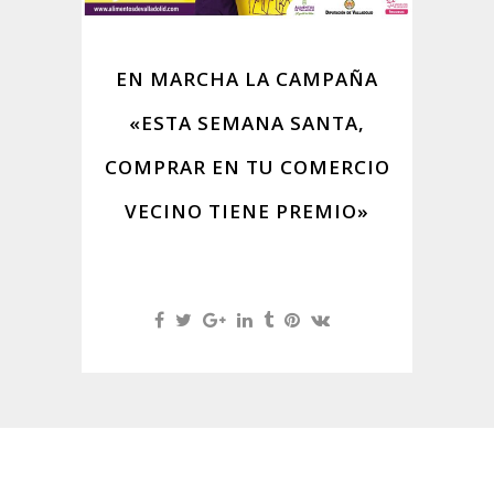
EN MARCHA LA CAMPAÑA
«ESTA SEMANA SANTA,
COMPRAR EN TU COMERCIO
VECINO TIENE PREMIO»