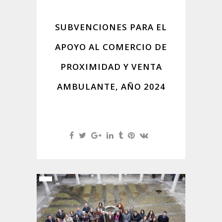
SUBVENCIONES PARA EL
APOYO AL COMERCIO DE
PROXIMIDAD Y VENTA
AMBULANTE, AÑO 2024