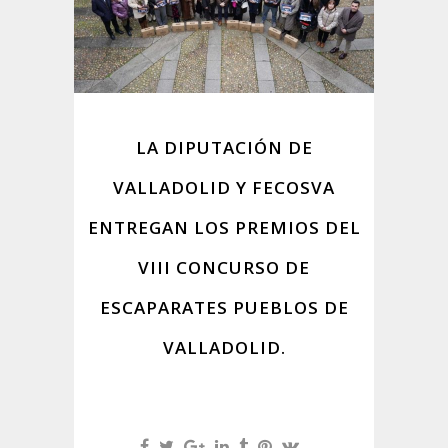
LA DIPUTACIÓN DE
VALLADOLID Y FECOSVA
ENTREGAN LOS PREMIOS DEL
VIII CONCURSO DE
ESCAPARATES PUEBLOS DE
VALLADOLID.