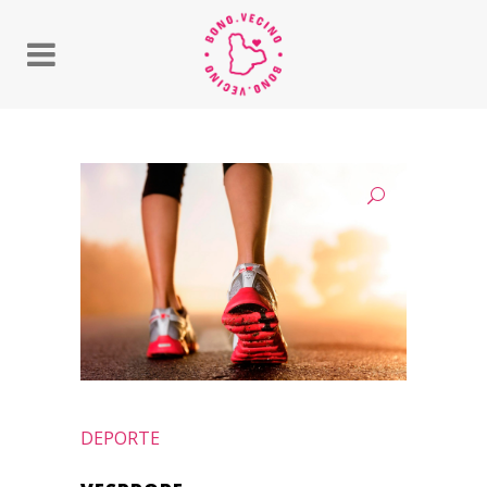
DEPORTE