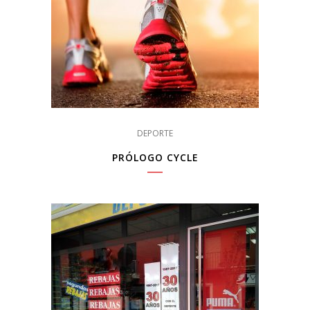
DEPORTE
PRÓLOGO CYCLE