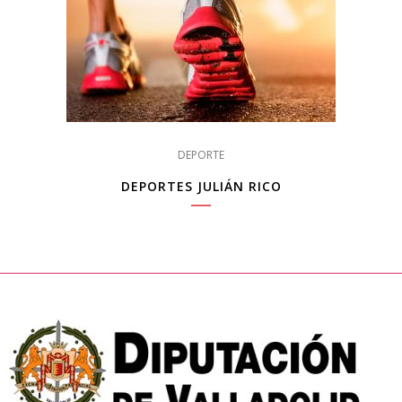
DEPORTE
DEPORTES JULIÁN RICO