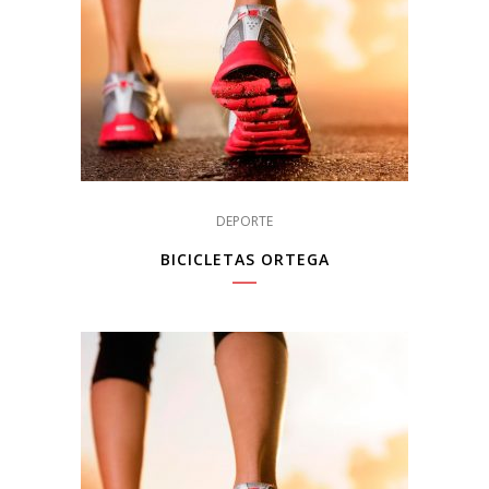
DEPORTE
BICICLETAS ORTEGA