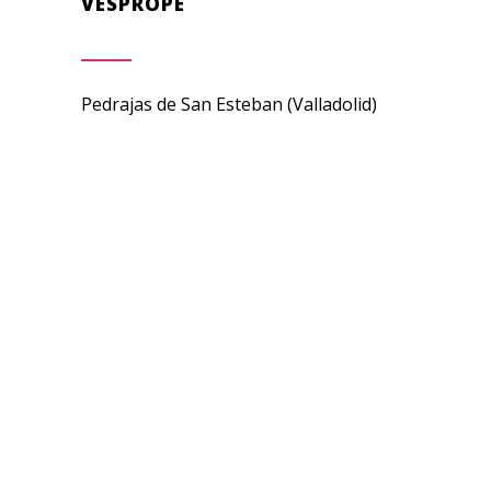
VESPROPE
Pedrajas de San Esteban (Valladolid)