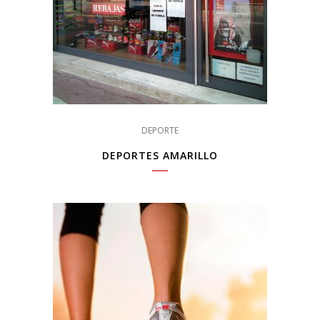
DEPORTE
DEPORTES AMARILLO