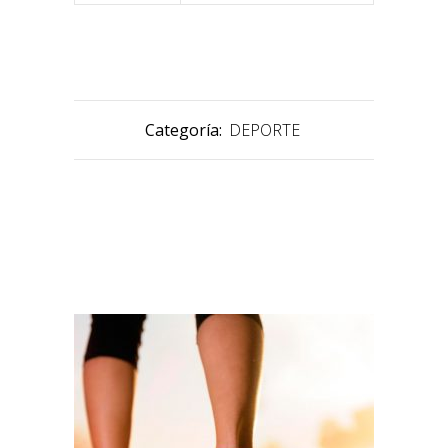
Categoría:
DEPORTE
PRODUCTOS RELACIONADOS