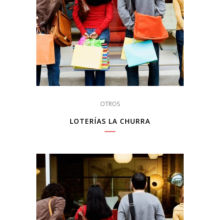
OTROS
LOTERÍAS LA CHURRA