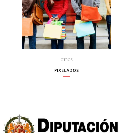
OTROS
PIXELADOS