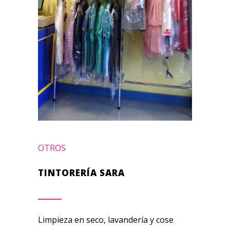
OTROS
TINTORERÍA SARA
Limpieza en seco, lavandería y cose