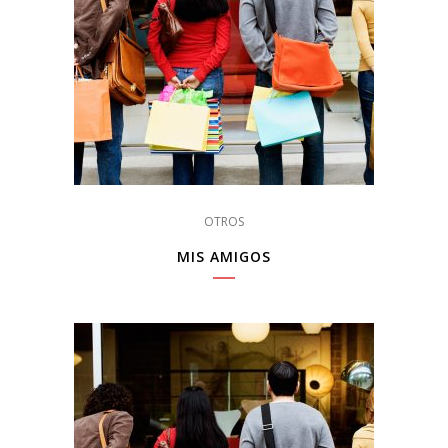
OTROS
MIS AMIGOS