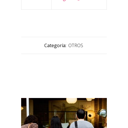
Categoría:
OTROS
PRODUCTOS RELACIONADOS