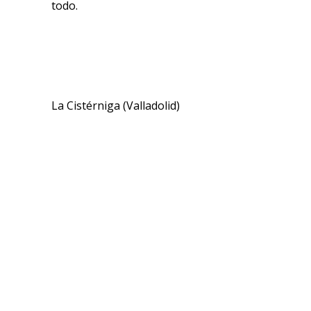
todo.
La Cistérniga (Valladolid)