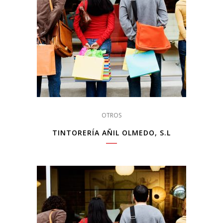
OTROS
TINTORERÍA AÑIL OLMEDO, S.L