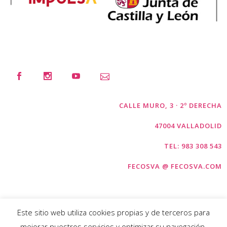
CALLE MURO, 3 · 2º DERECHA
47004 VALLADOLID
TEL: 983 308 543
FECOSVA @ FECOSVA.COM
Este sitio web utiliza cookies propias y de terceros para
mejorar nuestros servicios y optimizar su navegación.