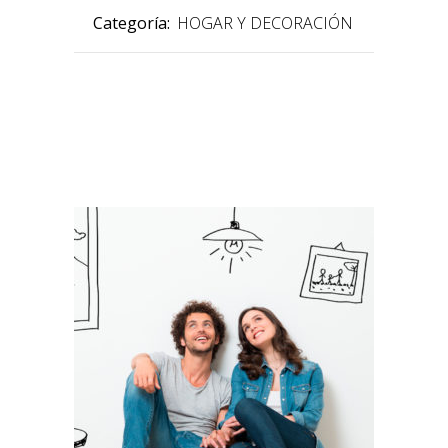
Categoría:
HOGAR Y DECORACIÓN
PRODUCTOS RELACIONADOS