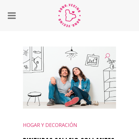
HOGAR Y DECORACIÓN