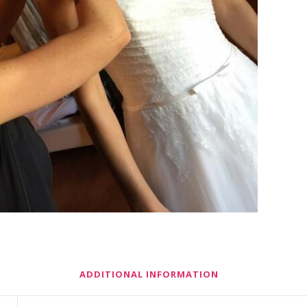
ADDITIONAL INFORMATION