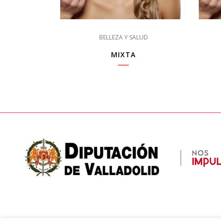
BELLEZA Y SALUD
MIXTA