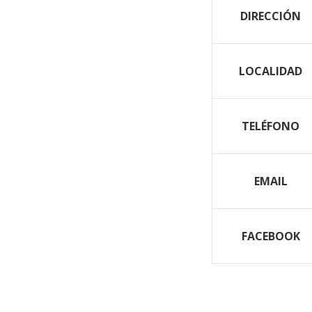
DIRECCIÓN
LOCALIDAD
TELÉFONO
EMAIL
FACEBOOK