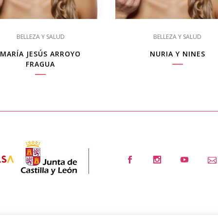
BELLEZA Y SALUD
BELLEZA Y SALUD
MARÍA JESÚS ARROYO
NURIA Y NINES
FRAGUA