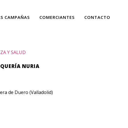
AS CAMPAÑAS
COMERCIANTES
CONTACTO
ZA Y SALUD
QUERÍA NURIA
ra de Duero (Valladolid)