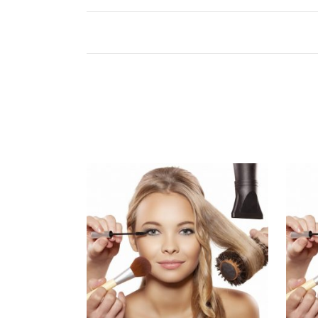
PRODUCTOS RELACIONADOS