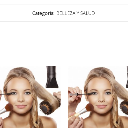
Categoría:
BELLEZA Y SALUD