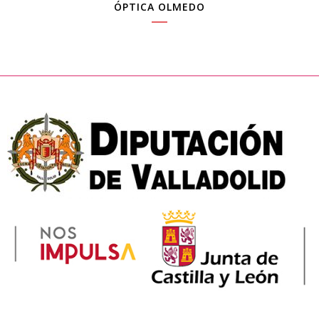
ÓPTICA OLMEDO