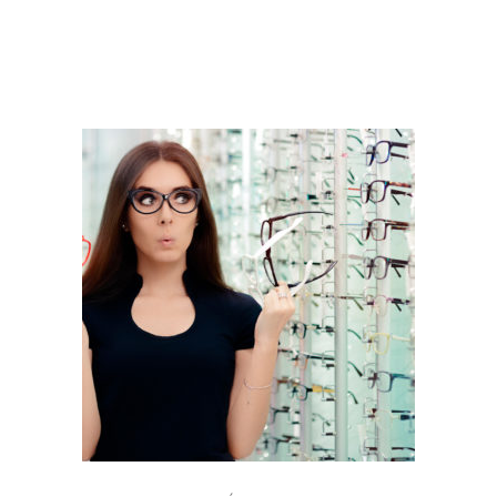
PRODUCTOS RELACIONADOS