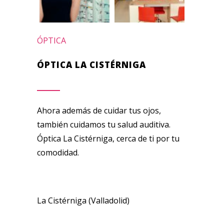
ÓPTICA
ÓPTICA LA CISTÉRNIGA
Ahora además de cuidar tus ojos,
también cuidamos tu salud auditiva.
Óptica La Cistérniga, cerca de ti por tu
comodidad.
La Cistérniga (Valladolid)