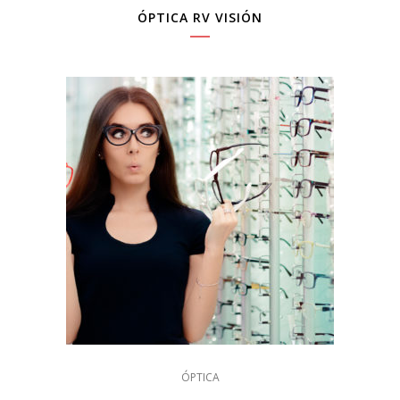
ÓPTICA RV VISIÓN
ÓPTICA