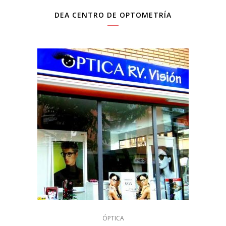
DEA CENTRO DE OPTOMETRÍA
ÓPTICA