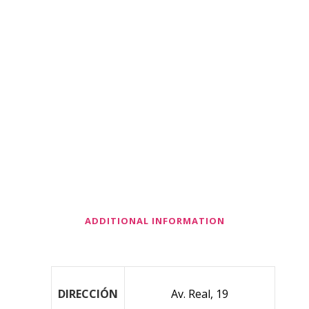
ADDITIONAL INFORMATION
DIRECCIÓN
Av. Real, 19