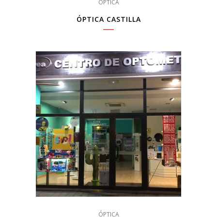
ÓPTICA
ÓPTICA CASTILLA
ÓPTICA