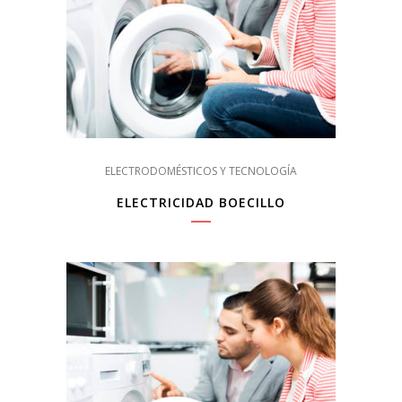
ELECTRODOMÉSTICOS Y TECNOLOGÍA
ELECTRICIDAD BOECILLO