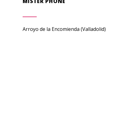
MISTER PHONE
Arroyo de la Encomienda (Valladolid)