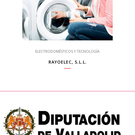
ELECTRODOMÉSTICOS Y TECNOLOGÍA
RAYOELEC, S.L.L.