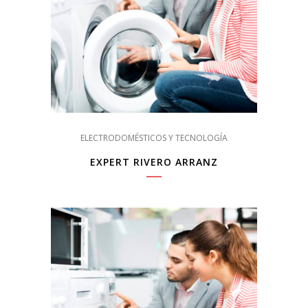
ELECTRODOMÉSTICOS Y TECNOLOGÍA
EXPERT RIVERO ARRANZ