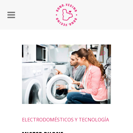
ELECTRODOMÉSTICOS Y TECNOLOGÍA