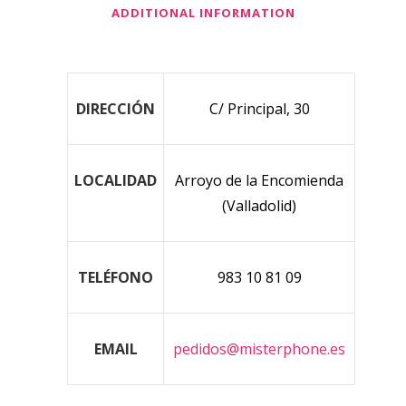
ADDITIONAL INFORMATION
DIRECCIÓN
C/ Principal, 30
LOCALIDAD
Arroyo de la Encomienda
(Valladolid)
TELÉFONO
983 10 81 09
EMAIL
pedidos@misterphone.es