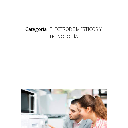
Categoría:
ELECTRODOMÉSTICOS Y
TECNOLOGÍA
PRODUCTOS RELACIONADOS