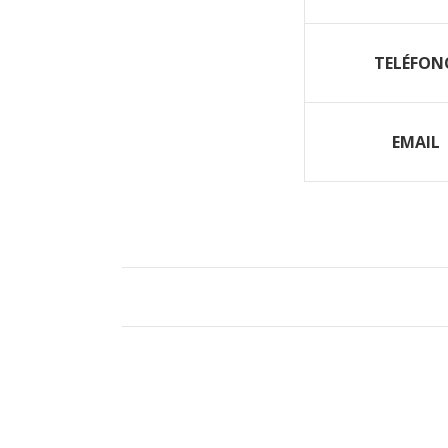
TELÉFON
EMAIL
PRODUCTOS RELACIONADOS