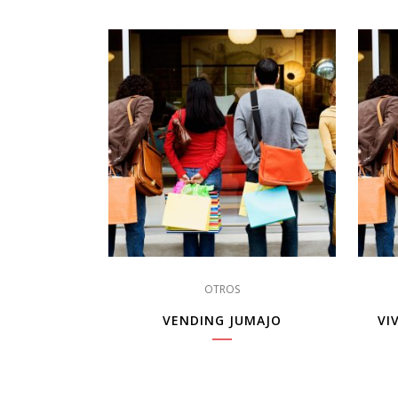
OTROS
VENDING JUMAJO
VI