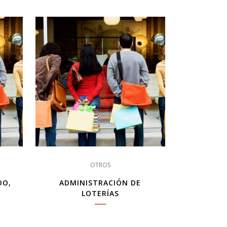
OTROS
DO,
ADMINISTRACIÓN DE
LOTERÍAS