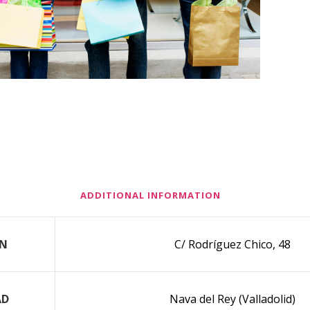
ADDITIONAL INFORMATION
ÓN
C/ Rodríguez Chico, 48
AD
Nava del Rey (Valladolid)