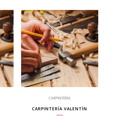
CARPINTERÍA
CARPINTERÍA VALENTÍN