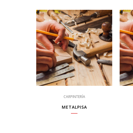
CARPINTERÍA
METALPISA