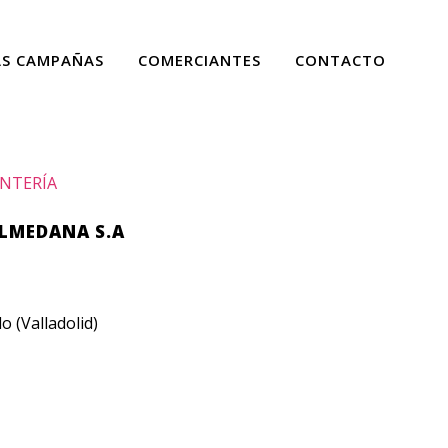
AS CAMPAÑAS
COMERCIANTES
CONTACTO
INTERÍA
LMEDANA S.A
 (Valladolid)