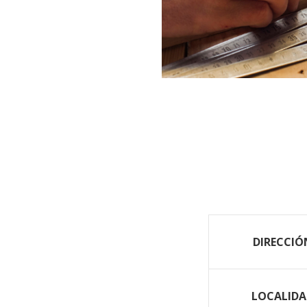
DIRECCIÓ
LOCALIDA