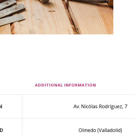
ADDITIONAL INFORMATION
N
Av. Nicólas Rodríguez, 7
D
Olmedo (Valladolid)