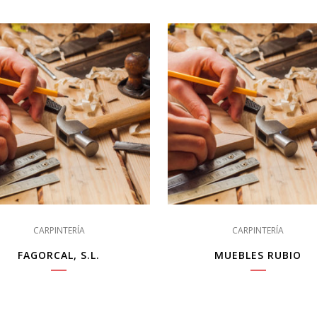
CARPINTERÍA
CARPINTERÍA
FAGORCAL, S.L.
MUEBLES RUBIO