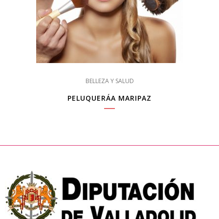
BELLEZA Y SALUD
PELUQUERÁA MARIPAZ