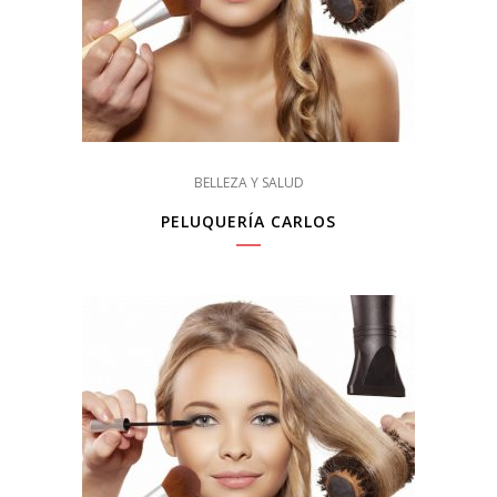
BELLEZA Y SALUD
PELUQUERÍA CARLOS