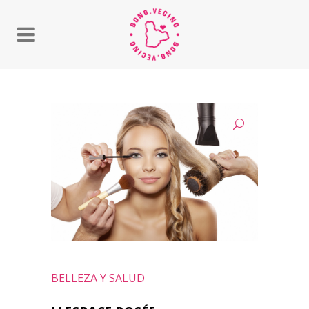
BELLEZA Y SALUD