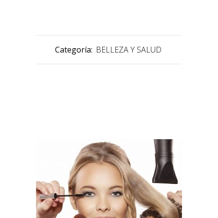
Categoría:
BELLEZA Y SALUD
PRODUCTOS RELACIONADOS