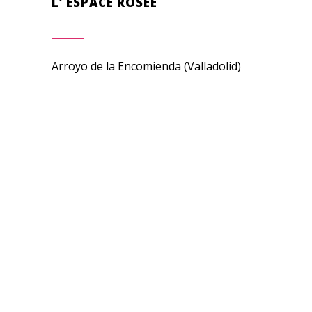
L’ ESPACE ROSÉE
Arroyo de la Encomienda (Valladolid)