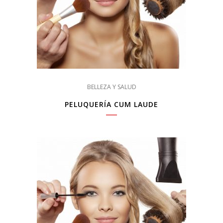
BELLEZA Y SALUD
PELUQUERÍA CUM LAUDE