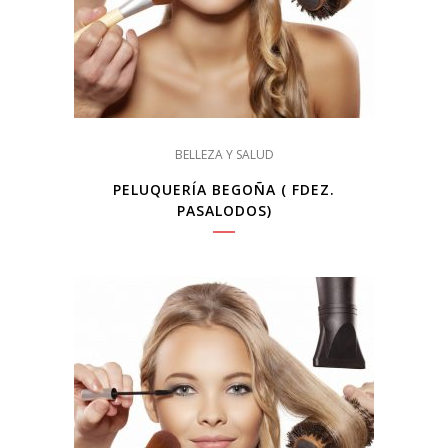
BELLEZA Y SALUD
PELUQUERÍA BEGOÑA ( FDEZ.
PASALODOS)