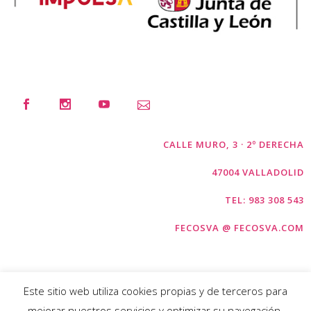
CALLE MURO, 3 · 2º DERECHA
47004 VALLADOLID
TEL: 983 308 543
FECOSVA @ FECOSVA.COM
Este sitio web utiliza cookies propias y de terceros para
mejorar nuestros servicios y optimizar su navegación.