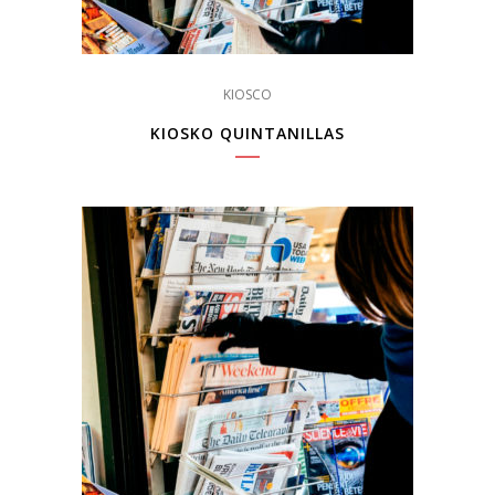
KIOSCO
KIOSKO QUINTANILLAS