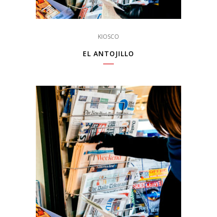
KIOSCO
EL ANTOJILLO