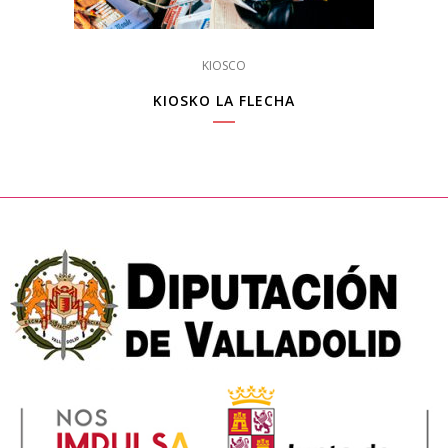
KIOSCO
KIOSKO LA FLECHA