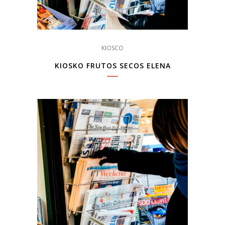
KIOSCO
KIOSKO FRUTOS SECOS ELENA