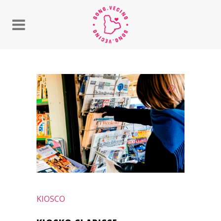
KIOSCO