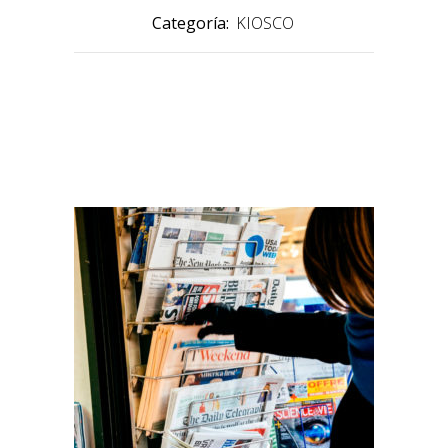
Categoría:
KIOSCO
PRODUCTOS RELACIONADOS