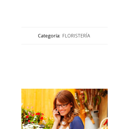
Categoría:
FLORISTERÍA
PRODUCTOS RELACIONADOS