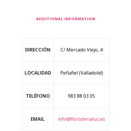
ADDITIONAL INFORMATION
DIRECCIÓN
C/ Mercado Viejo, 4
LOCALIDAD
Peñafiel (Valladolid)
TELÉFONO
983 88 03 05
EMAIL
info@floristerialuci.es