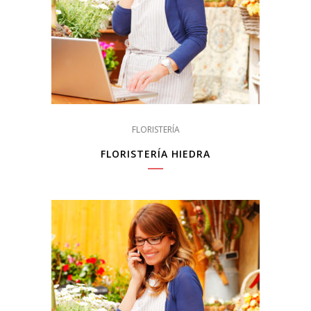
FLORISTERÍA
FLORISTERÍA HIEDRA