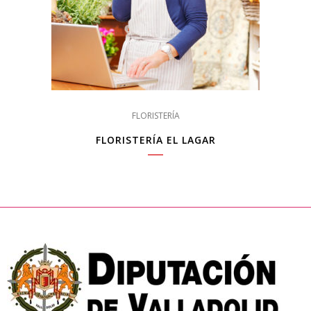
FLORISTERÍA
FLORISTERÍA EL LAGAR