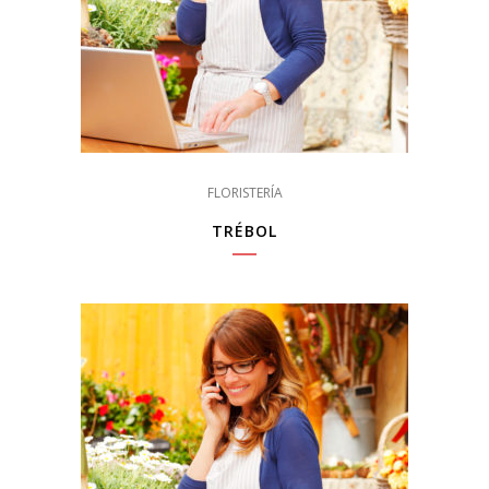
FLORISTERÍA
TRÉBOL