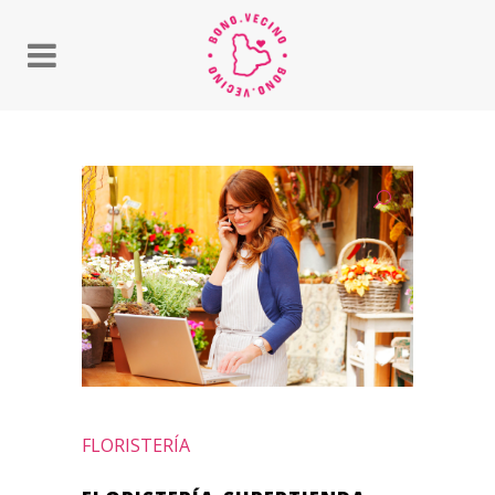
FLORISTERÍA