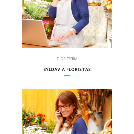
FLORISTERÍA
SYLDAVIA FLORISTAS