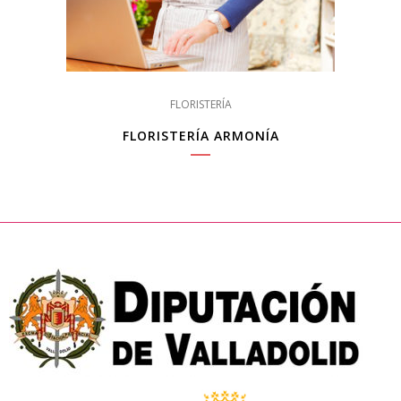
FLORISTERÍA
FLORISTERÍA ARMONÍA