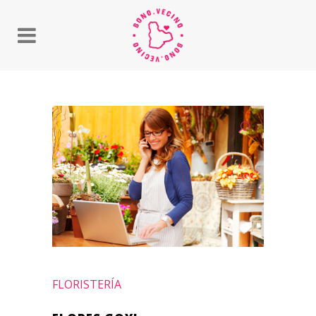
FLORISTERÍA