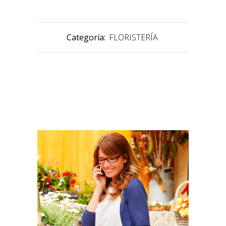
Categoría:
FLORISTERÍA
PRODUCTOS RELACIONADOS