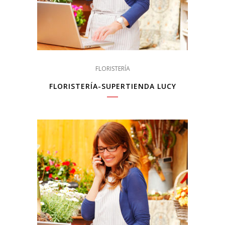
FLORISTERÍA
FLORISTERÍA-SUPERTIENDA LUCY