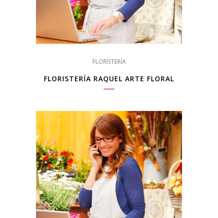
FLORISTERÍA
FLORISTERÍA RAQUEL ARTE FLORAL