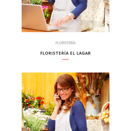
FLORISTERÍA
FLORISTERÍA EL LAGAR