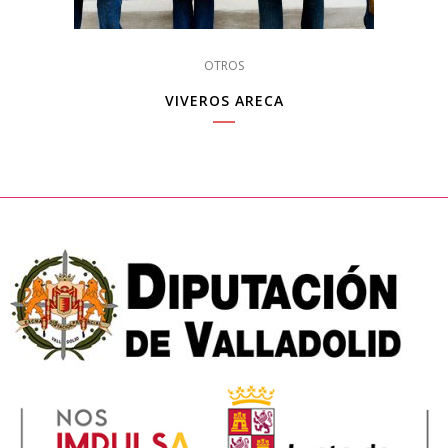
OTROS
VIVEROS ARECA