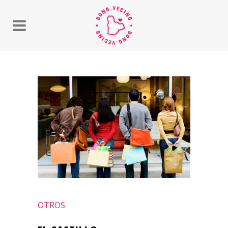
OTROS