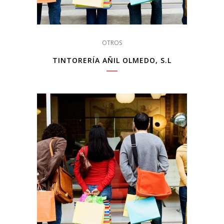
OTROS
TINTORERÍA AÑIL OLMEDO, S.L