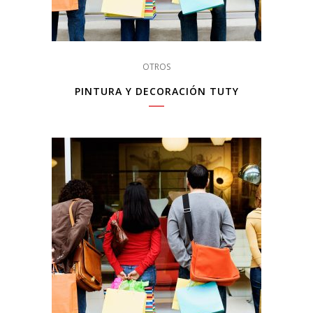
OTROS
PINTURA Y DECORACIÓN TUTY