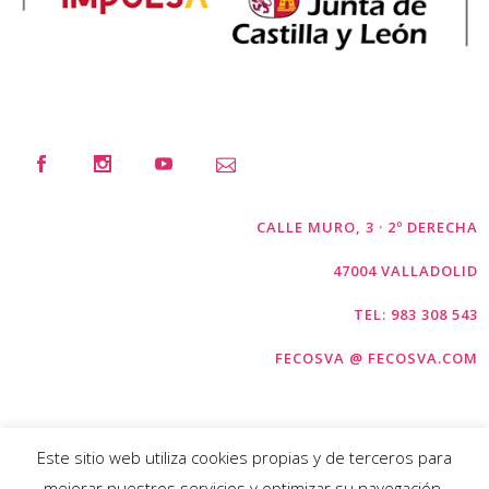
CALLE MURO, 3 · 2º DERECHA
47004 VALLADOLID
TEL: 983 308 543
FECOSVA @ FECOSVA.COM
Este sitio web utiliza cookies propias y de terceros para
mejorar nuestros servicios y optimizar su navegación.