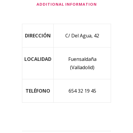
ADDITIONAL INFORMATION
DIRECCIÓN
C/ Del Agua, 42
LOCALIDAD
Fuensaldaña
(Valladolid)
TELÉFONO
654 32 19 45