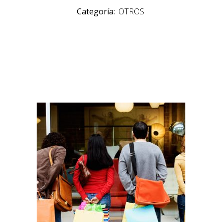
Categoría:
OTROS
PRODUCTOS RELACIONADOS