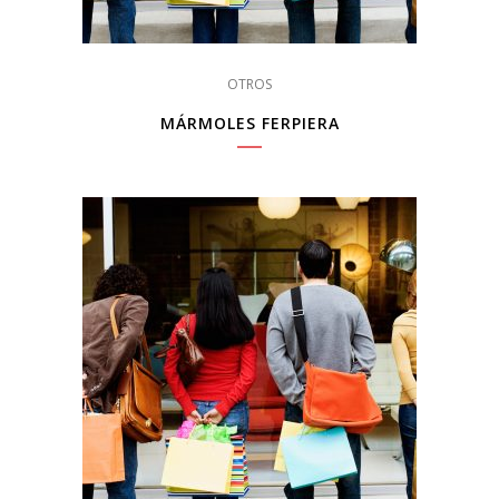
OTROS
MÁRMOLES FERPIERA