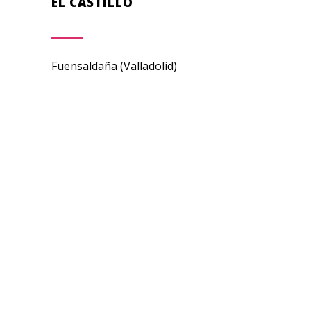
EL CASTILLO
Fuensaldaña (Valladolid)