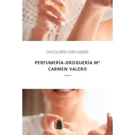
DROGUERÍA PERFUMERÍA
PERFUMERÍA-DROGUERÍA Mª
CARMEN VALERO