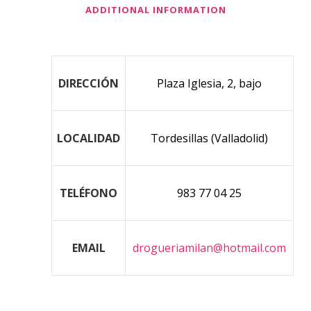
ADDITIONAL INFORMATION
DIRECCIÓN
Plaza Iglesia, 2, bajo
LOCALIDAD
Tordesillas (Valladolid)
TELÉFONO
983 77 04 25
EMAIL
drogueriamilan@hotmail.com