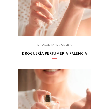
DROGUERÍA PERFUMERÍA
DROGUERÍA PERFUMERÍA PALENCIA