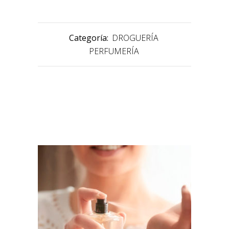
Categoría:
DROGUERÍA
PERFUMERÍA
PRODUCTOS RELACIONADOS