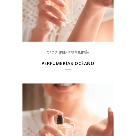
DROGUERÍA PERFUMERÍA
PERFUMERÍAS OCÉANO