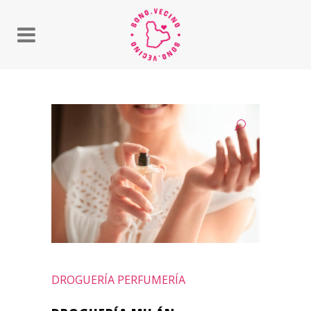
DROGUERÍA PERFUMERÍA