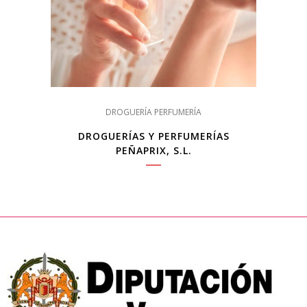
DROGUERÍA PERFUMERÍA
DROGUERÍAS Y PERFUMERÍAS
PEÑAPRIX, S.L.