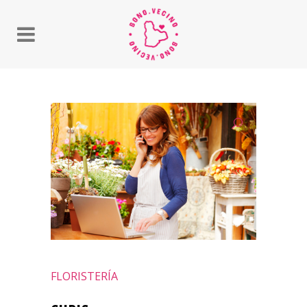
FLORISTERÍA