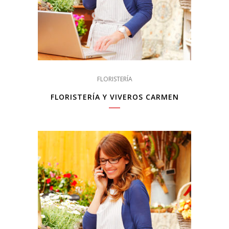
FLORISTERÍA
FLORISTERÍA Y VIVEROS CARMEN