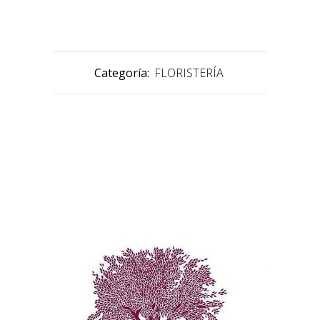
Categoría:
FLORISTERÍA
PRODUCTOS RELACIONADOS