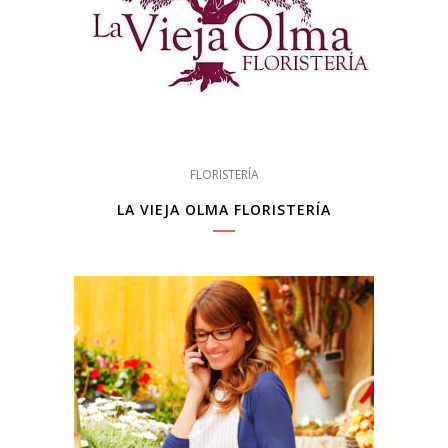
FLORISTERÍA
LA VIEJA OLMA FLORISTERÍA