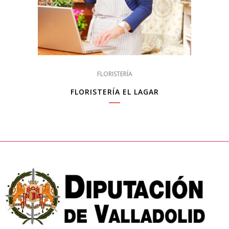
FLORISTERÍA
FLORISTERÍA EL LAGAR