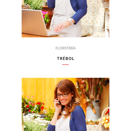
FLORISTERÍA
TRÉBOL