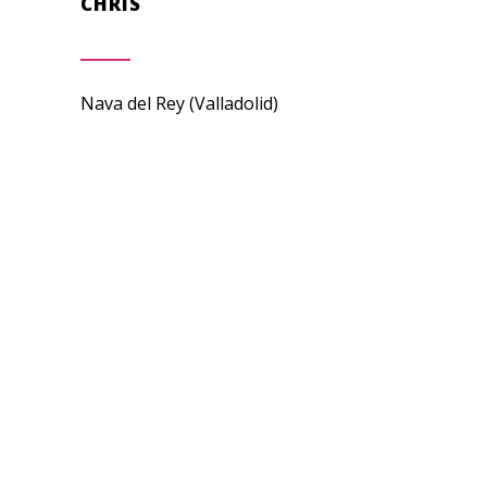
CHRIS
Nava del Rey (Valladolid)