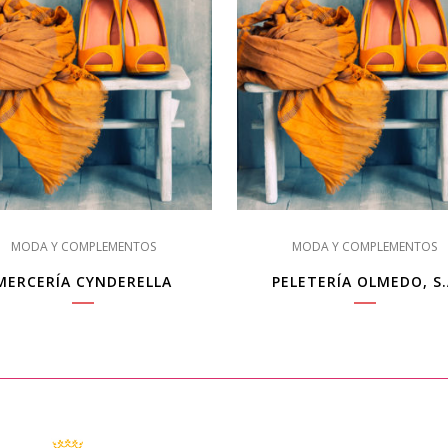
MODA Y COMPLEMENTOS
MODA Y COMPLEMENTOS
MERCERÍA CYNDERELLA
PELETERÍA OLMEDO, S