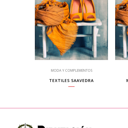
MODA Y COMPLEMENTOS
TEXTILES SAAVEDRA