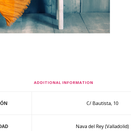
ADDITIONAL INFORMATION
IÓN
C/ Bautista, 10
DAD
Nava del Rey (Valladolid)