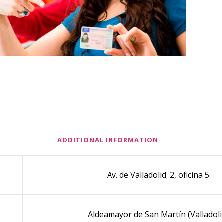
ADDITIONAL INFORMATION
Av. de Valladolid, 2, oficina 5
Aldeamayor de San Martín (Valladoli