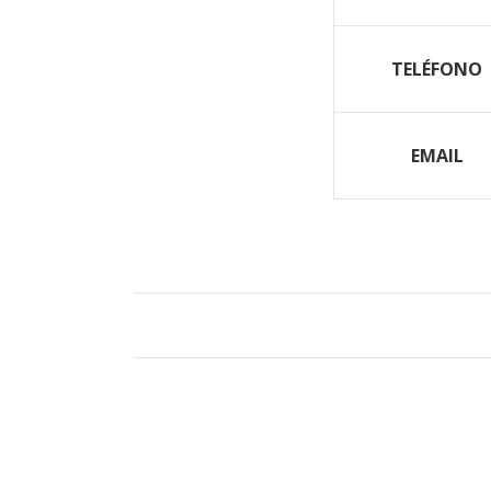
TELÉFONO
EMAIL
PRODUCTOS RELACIONADOS