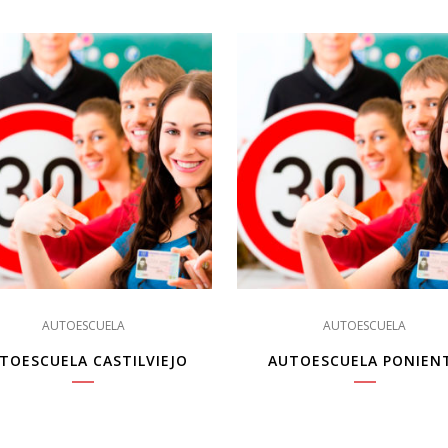
AUTOESCUELA
AUTOESCUELA
TOESCUELA CASTILVIEJO
AUTOESCUELA PONIEN