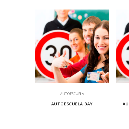
AUTOESCUELA
AUTOESCUELA BAY
AU