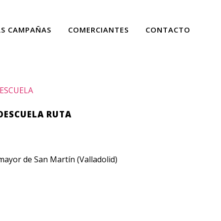
AS CAMPAÑAS
COMERCIANTES
CONTACTO
ESCUELA
OESCUELA RUTA
ayor de San Martín (Valladolid)