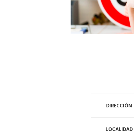
DIRECCIÓN
LOCALIDAD