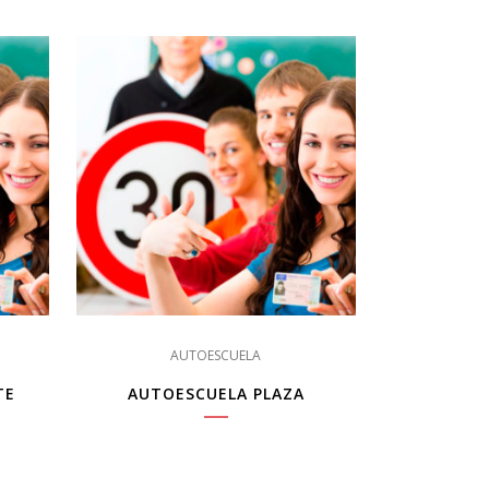
AUTOESCUELA
TE
AUTOESCUELA PLAZA