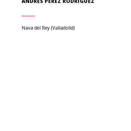
ANDRÉS PÉREZ RODRÍGUEZ
Nava del Rey (Valladolid)