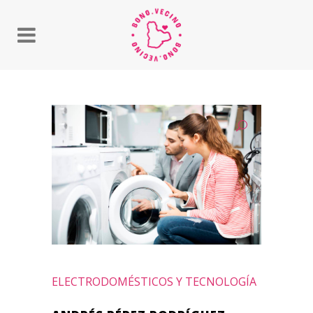
ELECTRODOMÉSTICOS Y TECNOLOGÍA