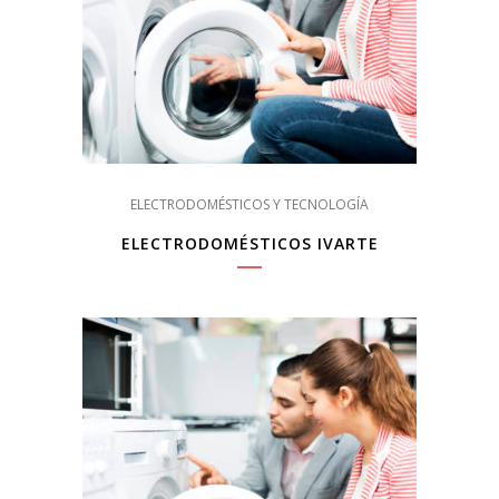
ELECTRODOMÉSTICOS Y TECNOLOGÍA
ELECTRODOMÉSTICOS IVARTE