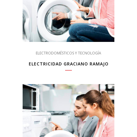
ELECTRODOMÉSTICOS Y TECNOLOGÍA
ELECTRICIDAD GRACIANO RAMAJO