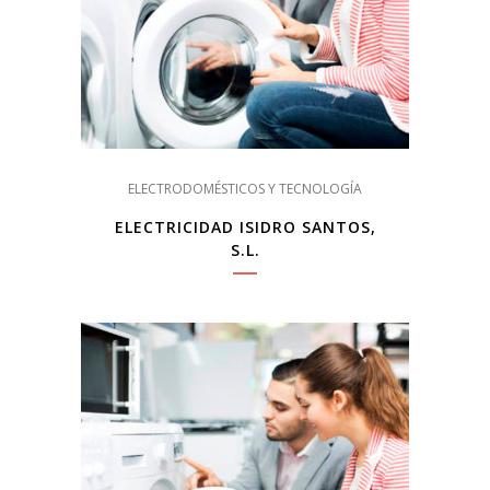
ELECTRODOMÉSTICOS Y TECNOLOGÍA
ELECTRICIDAD ISIDRO SANTOS,
S.L.