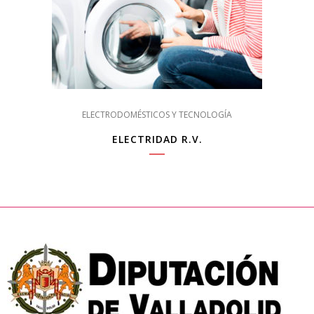
ELECTRODOMÉSTICOS Y TECNOLOGÍA
ELECTRIDAD R.V.