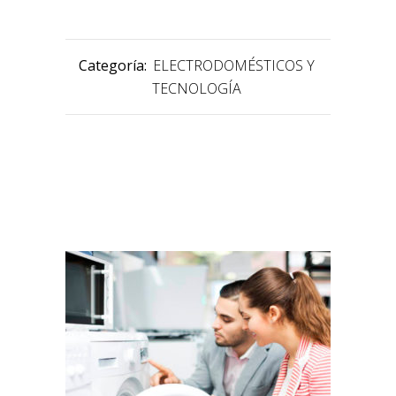
Categoría:
ELECTRODOMÉSTICOS Y
TECNOLOGÍA
PRODUCTOS RELACIONADOS