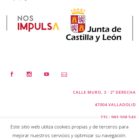
CALLE MURO, 3 · 2º DERECHA
47004 VALLADOLID
TEL: 983 308 543
Este sitio web utiliza cookies propias y de terceros para
FECOSVA @ FECOSVA.COM
mejorar nuestros servicios y optimizar su navegación.