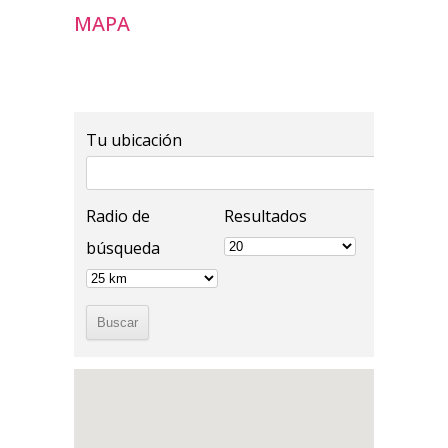
MAPA
Tu ubicación
Radio de
Resultados
búsqueda